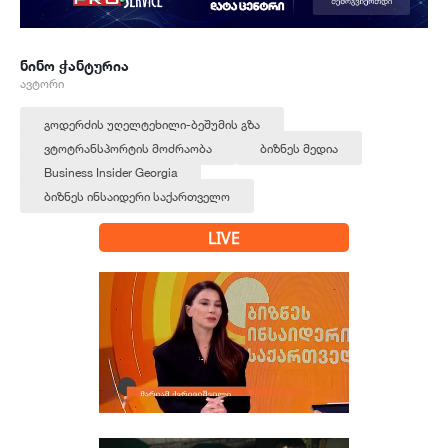
ნინო ჭანტურია
ავტორი
გოდერძის უღელტეხილი-ბეშუმის გზა
ვტოტრანსპორტის მოძრაობა
ბიზნეს მედია
Business Insider Georgia
ბიზნეს ინსაიდერი საქართველო
LIVE