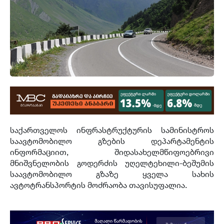
საქართველოს ინფრასტრუქტურის სამინისტროს
საავტომობილო გზების დეპარტამენტის
ინფორმაციით, შიდასახელმწიფოებრივი
მნიშვნელობის გოდერძის უღელტეხილი-ბეშუმის
საავტომობილო გზაზე ყველა სახის
ავტოტრანსპორტის მოძრაობა თავისუფალია.