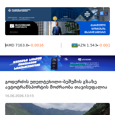
AMD 7163.8
-0.0016
AZN 1.543
-0.001
გოდერძის უღელტეხილი-ბეშუმის გზაზე
ავტოტრანსპორტის მოძრაობა თავისუფალია
16.06.2026.13:15