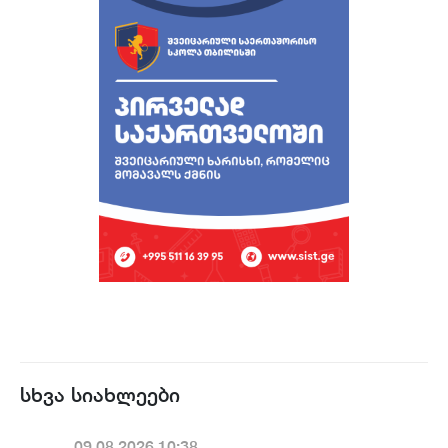
სხვა სიახლეები
09.08.2026.10:38