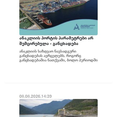
ანაკლიის პორტის პარამეტრები არ
შემცირებულა - განცხადება
ანაკლიის საზღვაო ნავსადგური
განცხადებას ავრცელებს. როგორც
განცხადებაშია ნათქვამი, ბოლო პერიოდში
სხვადასხვა პოლიტიკური აქტორის
მხრიდან ანაკლიის ღრმაწყ...
08.08.2026.14:39