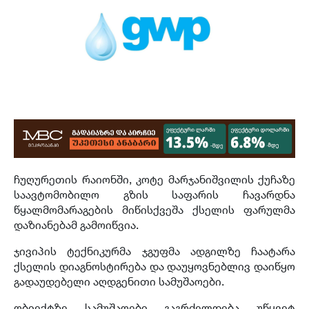
ჩუღურეთის რაიონში, კოტე მარჯანიშვილის ქუჩაზე
საავტომობილო გზის საფარის ჩავარდნა
წყალმომარაგების მიწისქვეშა ქსელის ფარულმა
დაზიანებამ გამოიწვია.
ჯივიპის ტექნიკურმა ჯგუფმა ადგილზე ჩაატარა
ქსელის დიაგნოსტირება და დაუყოვნებლივ დაიწყო
გადაუდებელი აღდგენითი სამუშაოები.
ობიექტზე სამუშაოები გაგრძელდება უწყვეტ