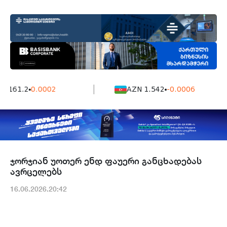
7161.2
0.0002
AZN 1.542
-0.0006
ჯორჯიან უოთერ ენდ ფაუერი განცხადებას
ავრცელებს
16.06.2026.20:42