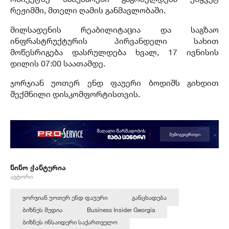
რეჟიმში, მთელი ღამის განმავლობაში.
მილსადენის რეაბილიტაცია და საგზაო
ინფრასტრუქტურის პირვანდელი სახით
მოწესრიგება დასრულდება ხვალ, 17 ივნისის
დილის 07:00 საათამდე.
ჯორჯიან უოთერ ენდ ფაუერი ბოდიშს გიხდით
შექმნილი დისკომფორტისთვის.
ნინო ჭანტურია
ავტორი
ჯორჯიან უოთერ ენდ ფაუერი
განცხადება
ბიზნეს მედია
Business Insider Georgia
ბიზნეს ინსაიდერი საქართველო