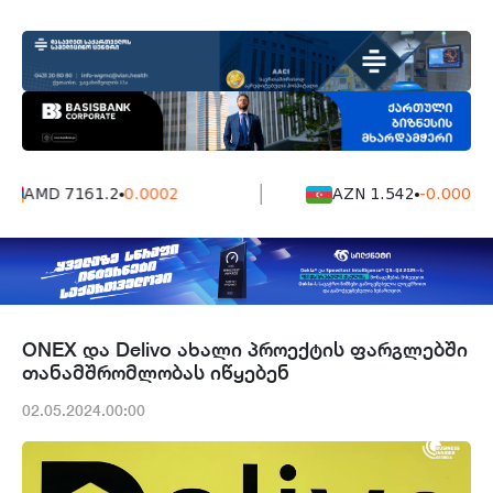
AMD 7161.2
0.0002
AZN 1.542
-0.0006
ONEX და Delivo ახალი პროექტის ფარგლებში
თანამშრომლობას იწყებენ
02.05.2024.00:00