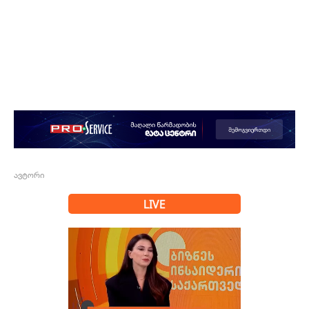
ავტორი
LIVE