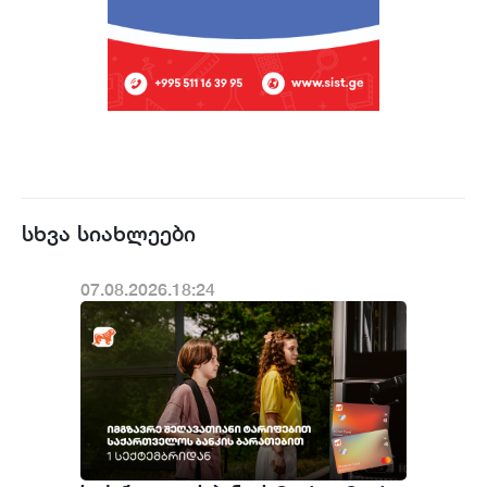
სხვა სიახლეები
07.08.2026.18:24