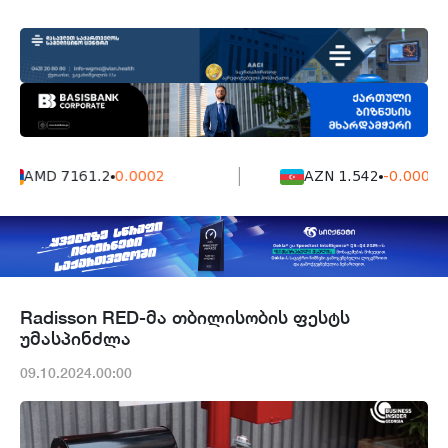
AMD 7161.2
0.0002
AZN 1.542
-0.0006
Radisson RED-მა თბილისობის ფესტს
უმასპინძლა
09.10.2024.00:00