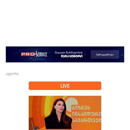
ავტორი
LIVE