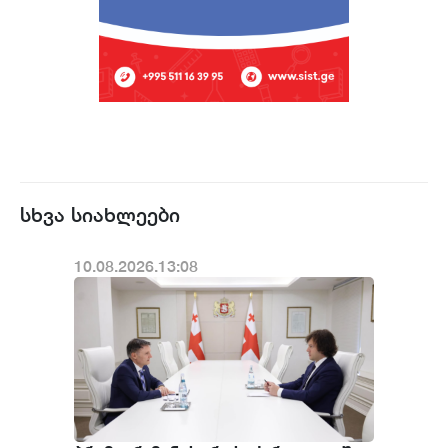
სხვა სიახლეები
10.08.2026.13:08