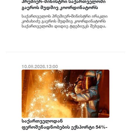
პრემიერ-მინისტრი საქართველოში
გაეროს მუდმივ კოორდინატორს
შეხვდა
საქართველოს პრემიერ-მინისტრი ირაკლი
კობახიძე გაეროს მუდმივ კოორდინატორს
საქართველოში დიდიე ტღებიუკს შეხვდა.
ყურადღება დაეთმო 2026-2030 წლების
გაეროს...
10.08.2026.13:00
საქართველოდან
ფეროშენადნობების ექსპორტი 54%-