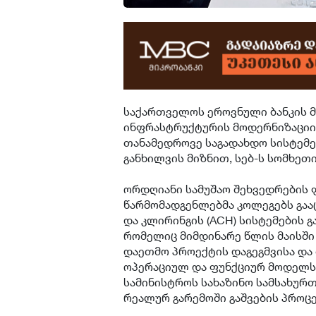
საქართველოს ეროვნული ბანკის 
ინფრასტრუქტურის მოდერნიზაციის
თანამედროვე საგადახდო სისტემე
განხილვის მიზნით, სებ-ს სომხეთ
ორდღიანი სამუშაო შეხვედრების
წარმომადგენლებმა კოლეგებს გაა
და კლირინგის (ACH) სისტემების 
რომელიც მიმდინარე წლის მაისში
დაეთმო პროექტის დაგეგმვისა და 
ოპერაციულ და ფუნქციურ მოდელს,
სამინისტროს სახაზინო სამსახურთ
რეალურ გარემოში გაშვების პროცე