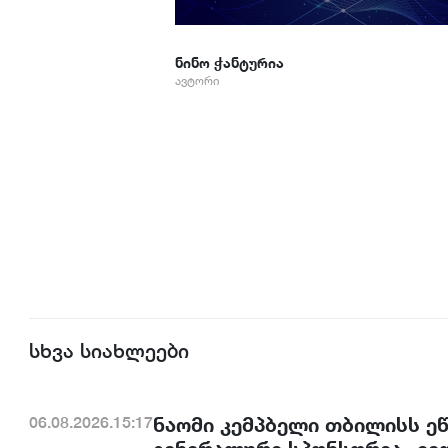
ნინო ჭანტურია
ავტორი
სხვა სიახლეები
ნაომი კემპბელი თბილისს ე
06.08.2026.15:17