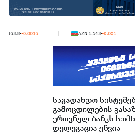
.8
-0.0016
AZN 1.543
-0.001
საგადახდო სისტემე
გამოცდილების გასა
ეროვნულ ბანკს სომ
დელეგაცია ეწვია