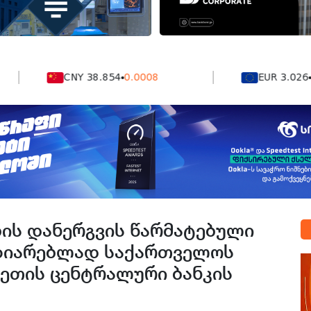
CNY 38.854
0.0008
EUR 3.026
0.0041
ბის დანერგვის წარმატებული
ზიარებლად საქართველოს
ხეთის ცენტრალური ბანკის