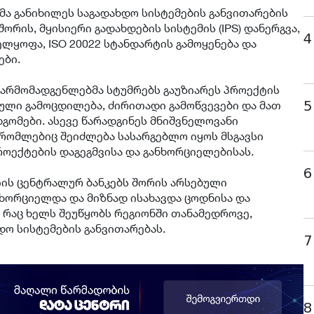
მა განიხილეს საგადახდო სისტემების განვითარების
რის, მყისიერი გადახდების სისტემის (IPS) დანერგვა,
4
ელყოფა, ISO 20022 სტანდარტის გამოყენება და
ები.
არმომადგენლებმა სტუმრებს გაუზიარეს პროექტის
5
ული გამოცდილება, ძირითადი გამოწვევები და მათ
გომები. ასევე წარადგინეს მნიშვნელოვანი
 რომლებიც შეიძლება სასარგებლო იყოს მსგავსი
ოექტების დაგეგმვისა და განხორციელებისას.
6
ის ცენტრალურ ბანკებს შორის არსებული
ორციელდა და მიზნად ისახავდა ცოდნისა და
, რაც ხელს შეუწყობს რეგიონში თანამედროვე,
ო სისტემების განვითარებას.
7
8