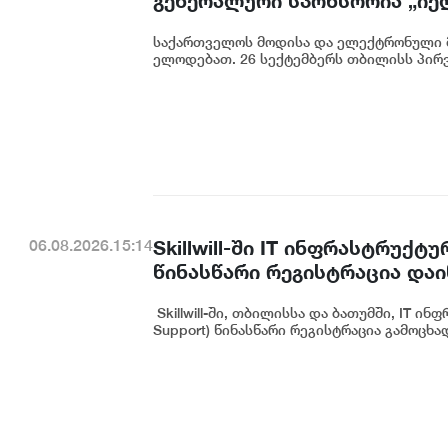
გენერალური სპონსორია „იე
საქართველოს მოდისა და ელექტრონული 
ელოდებათ. 26 სექტემბერს თბილისს პირვ
Skillwill-ში IT ინფრასტრუ
06.08.2026.15:14
წინასწარი რეგისტრაცია და
Skillwill-ში, თბილისსა და ბათუმში, IT 
Support) წინასწარი რეგისტრაცია გამოცხად