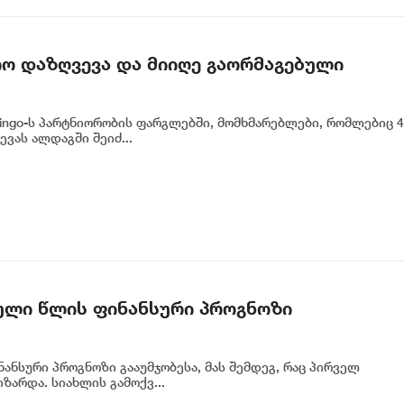
რო დაზღვევა და მიიღე გაორმაგებული
ingo-ს პარტნიორობის ფარგლებში, მომხმარებლები, რომლებიც 4
ვას ალდაგში შეიძ...
სრული წლის ფინანსური პროგნოზი
ნანსური პროგნოზი გააუმჯობესა, მას შემდეგ, რაც პირველ
ზარდა. სიახლის გამოქვ...