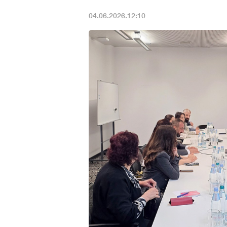
04.06.2026.12:10