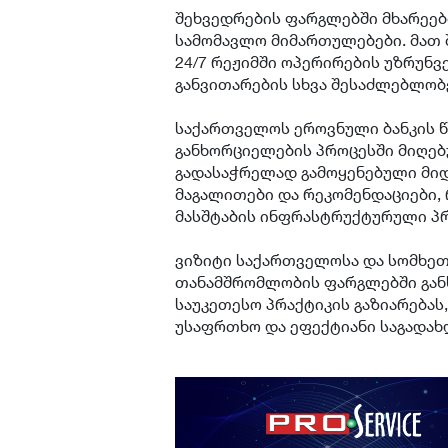
შეხვედრების ფარგლებში მხარეებ
სამომავლო მიმართულებები. მათ შო
24/7 რეჟიმში ოპერირების უზრუნვ
განვითარების სხვა შესაძლებლობ
საქართველოს ეროვნული ბანკის წ
განხორციელების პროცესში მიღებ
გადასაჭრელად გამოყენებული მიდ
მაგალითები და რეკომენდაციები,
მასშტაბის ინფრასტრუქტურული პრ
ვიზიტი საქართველოსა და სომხეთ
თანამშრომლობის ფარგლებში განხ
საუკეთესო პრაქტიკის გაზიარებას
უსაფრთხო და ეფექტიანი საგადახდ