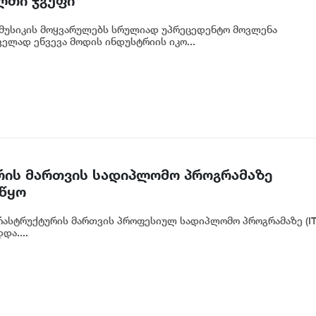
ლთი ჯგუფი“
მუსიკის მოყვარულებს სრულიად უპრეცედენტო მოვლენა
ელად ეწვევა მოდის ინდუსტრიის იკო...
ქტურის მართვის სადიპლომო პროგრამაზე
იწყო
ინფრასტრუქტურის მართვის პროფესიულ სადიპლომო პროგრამაზე (I
და....