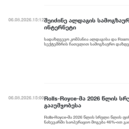
შეიძინე ალდაგის სამოგზაუ
06.08.2026.15:12
ინტერნეტი
სადაზღვევო კომპანია ალდაგისა და Roam
სექტემბრის ჩათვლით სამოგზაურო დაზღვე
Rolls-Royce-მა 2026 წლის 
06.08.2026.15:00
გააუმჯობესა
Rolls-Royce-მა 2026 წლის სრული წლის ფი
ნახევარში საოპერაციო მოგება 46%-ით გაი