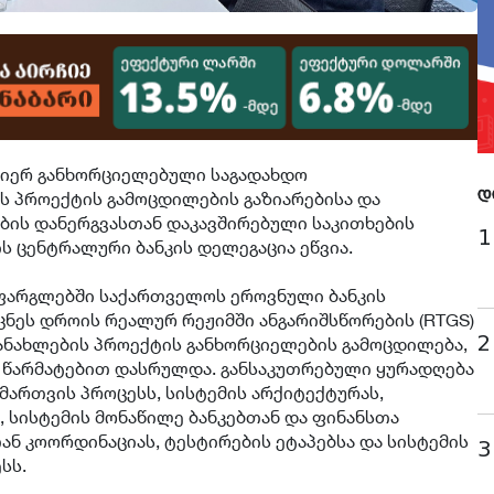
მიერ განხორციელებული საგადახდო
 პროექტის გამოცდილების გაზიარებისა და
დ
ბის დანერგვასთან დაკავშირებული საკითხების
1
ის ცენტრალური ბანკის დელეგაცია ეწვია.
 ფარგლებში საქართველოს ეროვნული ბანკის
ცნეს დროის რეალურ რეჟიმში ანგარიშსწორების (RTGS)
2
განახლების პროექტის განხორციელების გამოცდილება,
 წარმატებით დასრულდა. განსაკუთრებული ყურადღება
მართვის პროცესს, სისტემის არქიტექტურას,
 სისტემის მონაწილე ბანკებთან და ფინანსთა
ან კოორდინაციას, ტესტირების ეტაპებსა და სისტემის
3
სს.