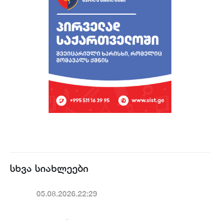
სხვა სიახლეები
05.08.2026.22:29