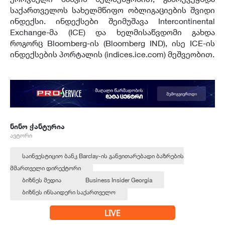
საქართველოს სახელმწიფო ობლიგაციების შვიდი
ინდექსი. ინდექსები შეიმუშავა Intercontinental
Exchange-მა (ICE) და ხელმისაწვდომი გახდა
როგორც Bloomberg-ის (Bloomberg IND), ისე ICE-ის
ინდექსების პორტალის (indices.ice.com) მეშვეობით.
ნინო ჭანტურია
ავტორი
საინვესტიციო ბანკ Barclay-ის განვითარებადი ბაზრების
მმართველი დირექტორი
ბიზნეს მედია
Business Insider Georgia
ბიზნეს ინსაიდერი საქართველო
LIVE