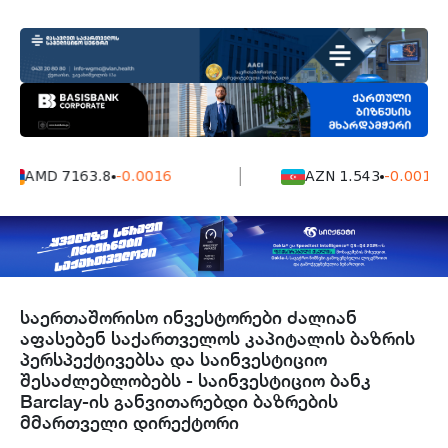
AMD 7163.8
-0.0016
AZN 1.543
-0.001
საერთაშორისო ინვესტორები ძალიან
აფასებენ საქართველოს კაპიტალის ბაზრის
პერსპექტივებსა და საინვესტიციო
შესაძლებლობებს - საინვესტიციო ბანკ
Barclay-ის განვითარებდი ბაზრების
მმართველი დირექტორი