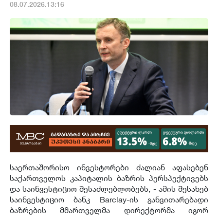
08.07.2026.13:16
საერთაშორისო ინვესტორები ძალიან აფასებენ
საქართველოს კაპიტალის ბაზრის პერსპექტივებს
და საინვესტიციო შესაძლებლობებს, - ამის შესახებ
საინვესტიციო ბანკ Barclay-ის განვითარებადი
ბაზრების მმართველმა დირექტორმა იგორ