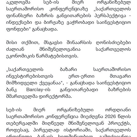
აკულოვმა სებ-ის მიერ ორგანიზებულ
საერთაშორისო კონფერენციაზე „საქართველოს
ფინანსური ბაზრის განვითარების პერსპექტივა -
ინდექსები და ბირჟაზე ვაჭრობადი საინვესტიციო
ფონდები" განაცხადა.
მისი თქმით, მსგავსი შინაარსის ღონისძიებები
ძალიან მნიშვნელოვანია საქართველოს
ეკონომიკის წარმატებისთვის.
„საქართველოს ბაზარი საერთაშორისო
ინვესტირებისთვის ერთ-ერთი მთავარი
მიმზიდველი ქვეყანაა", - განაცხადა საინვესტიციო
ბანკ Barclay-ის განვითარებადი ბაზრების
მმართველმა დირექტორმა.
სებ-ის მიერ ორგანიზებული ორდღიანი
საერთაშორისო კონფერენცია მიეძღვნა 2026 წლის
თებერვალში მიღწეულ მნიშვნელოვან პროექტს,
როდესაც, პირველად ისტორიაში, საქართველოს
ეროვნული ბანკის ხელშეწყობით, გამოქვეყნდა