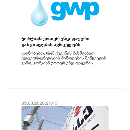
ჯორჯიან უოთერ ენდ ფაუერი
განცხადებას ავრცელებს
გაცნობებთ, რომ ქვეყნის მასშტაბით
ელექტროენერგიის მიწოდების შეწყვეტის
გამო, ჯორჯიან უოთერ ენდ ფაუერის
სატუმბო სადგურების მუშაობა
ავტომატურად შეჩერდა.&n...
05.08.2026.21:49