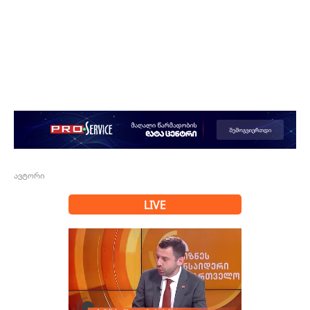
ავტორი
LIVE