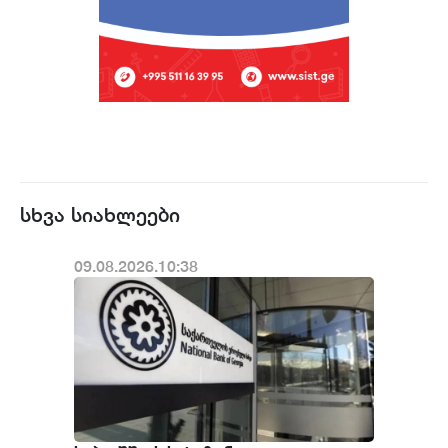
სხვა სიახლეები
09.08.2026.10:38