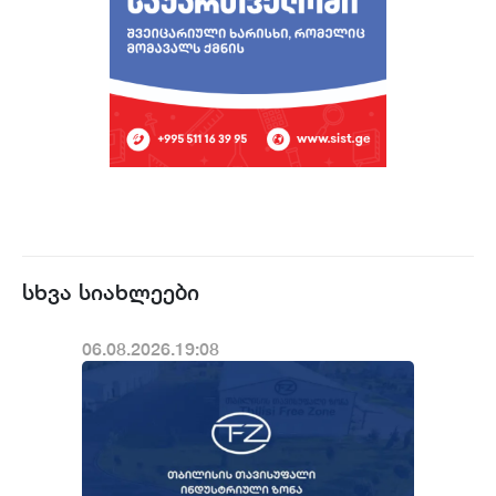
სხვა სიახლეები
06.08.2026.19:08