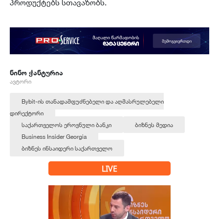
პროდუქტებს სთავაზობს.
ნინო ჭანტურია
ავტორი
Bybit-ის თანადამფუძნებელი და აღმასრულებელი
დირექტორი
საქართველოს ეროვნული ბანკი
ბიზნეს მედია
Business Insider Georgia
ბიზნეს ინსაიდერი საქართველო
LIVE