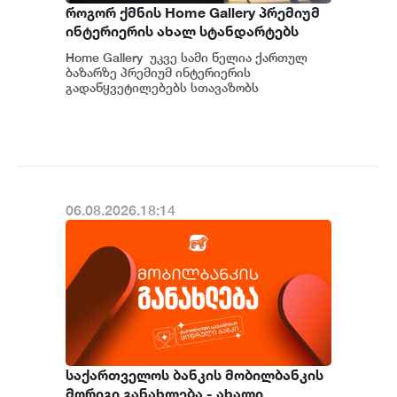
როგორ ქმნის Home Gallery პრემიუმ
ინტერიერის ახალ სტანდარტებს
საქართველოში
Home Gallery უკვე სამი წელია ქართულ
ბაზარზე პრემიუმ ინტერიერის
გადაწყვეტილებებს სთავაზობს
მომხმარებელს და მსოფლიოს წამყვანი
იტალიური და ევრ...
06.08.2026.18:14
საქართველოს ბანკის მობილბანკის
მორიგი განახლება - ახალი