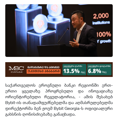
საქართველოს ეროვნული ბანკი რეგიონში ერთ-
ერთი ყველაზე პროგრესული და ინოვაციაზე
ორიენტირებული რეგულატორია, - ამის შესახებ
Bybit-ის თანადამფუძნებელმა და აღმასრულებელმა
დირექტორმა ბენ ჟოუმ Bybit Georgia-ს ოფიციალური
გახსნის ღონისძიებაზე განაცხადა.