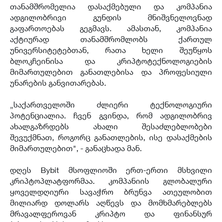
თანამშრომელია დასაქმებული და კომპანია
ადგილობრივი გუნდის მნიშვნელოვნად
გაფართოებას გეგმავს. ამასთან, კომპანია
აქტიურად თანამშრომლობს ქართულ
უნივერსიტეტებთან, რათა ხელი შეუწყოს
ბლოკჩეინისა და კრიპტოტექნოლოგიების
მიმართულებით განათლებისა და პროფესიული
უნარების განვითარებას.
„საქართველოში ძლიერი ტექნოლოგიური
პოტენციალია. ჩვენ გვინდა, რომ ადგილობრივ
ახალგაზრდებს ახალი შესაძლებლობები
შევუქმნათ, როგორც განათლების, ისე დასაქმების
მიმართულებით", - განაცხადა მან.
დღეს Bybit მსოფლიოში ერთ-ერთი მსხვილი
კრიპტოპლატფორმაა. კომპანიის გლობალური
ყოველდღიური სავაჭრო ბრუნვა ათეულობით
მილიარდ დოლარს აღწევს და მომხმარებლებს
მრავალფეროვან კრიპტო და ფინანსურ