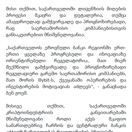
მისი თქმით, საქართველოში ლიცენზიის მიღების
პროცესი მკაცრი და დეტალურია, თუმცა
ამავდროულად გამჭვირვალე და პროგნოზირებადი,
რაც საერთაშორისო კომპანიებისთვის
განსაკუთრებით მნიშვნელოვანია.
„საქართველოს ეროვნული ბანკი რეგიონში ერთ-
ერთი ყველაზე პროგრესული და ინოვაციაზე
ორიენტირებული რეგულატორია, მათ მიერ
შექმნილი გამჭვირვალე და პროგნოზირებადი
რეგულაციური გარემო საერთაშორისო კომპანიებს,
მათ შორის Bybit-ს, ქვეყანაში ოპერირების და
ინვესტირების მოტივაციას აძლევს", - განაცხადა
ბენ ჟოუმ.
მისივე თქმით, საქართველოში
კრიპტოინდუსტრიის განვითარებაში
მნიშვნელოვანი როლი აქვს მკაფიო
სამართლებრივ ჩარჩოს და ცენტრალური ბანკის
აქტიურ ჩართულობას რეგულირების პროცესში.