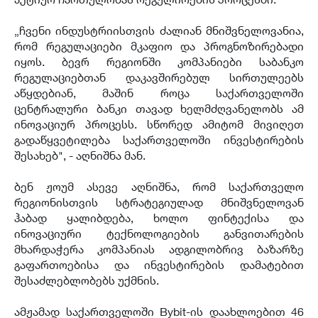
„ჩვენი ინდუსტრიისთვის ძალიან მნიშვნელოვანია,
რომ რეგულაციები მკაფიო და პროგნოზირებადი
იყოს. ბევრ რეგიონში კომპანიები საბანკო
რეგულაციებთან დაკავშირებულ სირთულეებს
აწყდებიან, მაშინ როცა საქართველოში
ცენტრალური ბანკი თავად ხელმძღვანელობს ამ
ინოვაციურ პროცესს. სწორედ ამიტომ მივიღეთ
გადაწყვეტილება საქართველოში ინვესტირების
შესახებ", - აღნიშნა მან.
ბენ ჟოუმ ასევე აღნიშნა, რომ საქართველო
რეგიონისთვის სტრატეგიულად მნიშვნელოვან
ჰაბად ყალიბდება, ხოლო ფინტექისა და
ინოვაციური ტექნოლოგიების განვითარების
მხარდაჭერა კომპანიას ადგილობრივ ბაზარზე
გაფართოებისა და ინვესტირების დამატებით
შესაძლებლობებს უქმნის.
ამჟამად საქართველოში Bybit-ის დაახლოებით 46