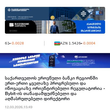
7161
-0.0028
AZN 1.5426
-0.0004
საქართველოს ეროვნული ბანკი რეგიონში
ერთ-ერთი ყველაზე პროგრესული და
ინოვაციაზე ორიენტირებული რეგულატორია -
Bybit-ის თანადამფუძნებელი და
აღმასრულებელი დირექტორი
12.03.2026.15:49