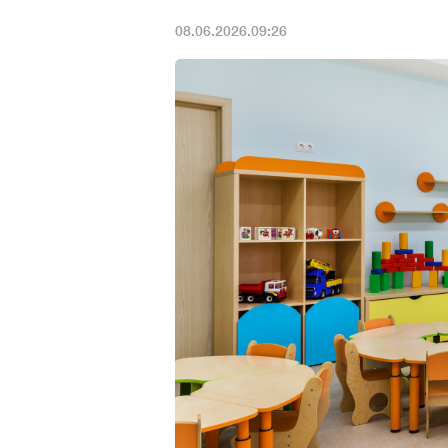
08.06.2026.09:26