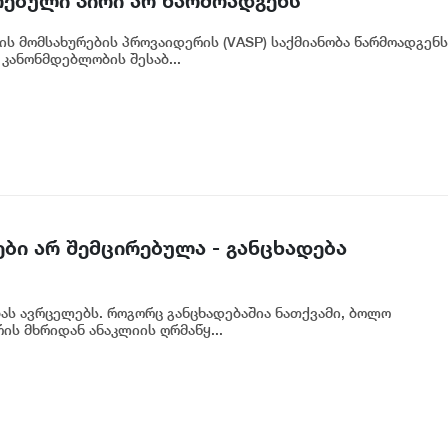
რებული პირი არ წარმოადგენს
ნკის რეგულირებულ სუბიექტს
ის მომსახურების პროვაიდერის (VASP) საქმიანობა წარმოადგენს
კანონმდებლობის შესაბ...
ბი არ შემცირებულა - განცხადება
ბას ავრცელებს. როგორც განცხადებაშია ნათქვამი, ბოლო
ს მხრიდან ანაკლიის ღრმაწყ...