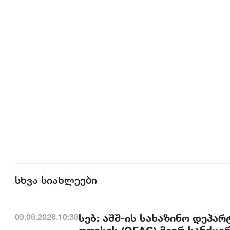
სხვა სიახლეები
სებ: აშშ-ის სახაზინო დეპა
09.08.2026.10:38