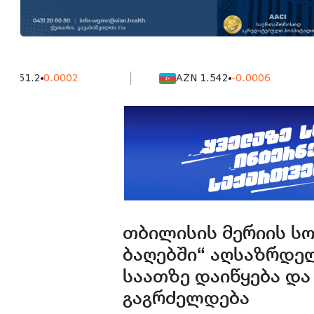
2
0.0002
AZN 1.542
-0.0006
თბილისის მერიის ს
ბაღებში“ აღსაზრდელ
საათზე დაიწყება და
გაგრძელდება