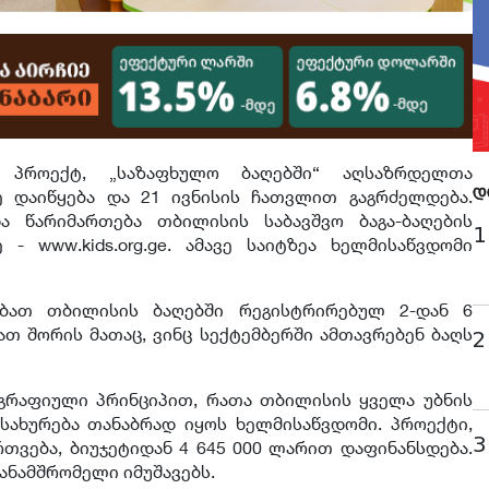
 პროექტ, „საზაფხულო ბაღებში“ აღსაზრდელთა
ე დაიწყება და 21 ივნისის ჩათვლით გაგრძელდება.
დ
 წარიმართება თბილისის საბავშვო ბაგა-ბაღების
1
- www.kids.org.ge. ამავე საიტზეა ხელმისაწვდომი
ბათ თბილისის ბაღებში რეგისტრირებულ 2-დან 6
ათ შორის მათაც, ვინც სექტემბერში ამთავრებენ ბაღს
2
ოგრაფიული პრინციპით, რათა თბილისის ყველა უბნის
სახურება თანაბრად იყოს ხელმისაწვდომი. პროექტი,
3
რთვება, ბიუჯეტიდან 4 645 000 ლარით დაფინანსდება.
ანამშრომელი იმუშავებს.