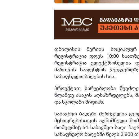
თბილისის მერიის სოციალურ
რეგისტრაცია დღეს 10:00 საათზ
რეგისტრაცია ელექტრონულია და
მართვის სააგენტოს ვებგვერდზე 
საზაფხულო ბაღების სია.
პროექტით სარგებლობა შეეძლე
წლამდე ასაკის აღსაზრდელებს, მ
და სკოლაში მიდიან.
საბავშვო ბაღები შერჩეულია გე
მცხოვრებისთვის აღნიშნული მომ
რომელშიც 54 საბავშვო ბაღი ჩაე
საზაფხულო ბაღებში წელს 3 900 თ