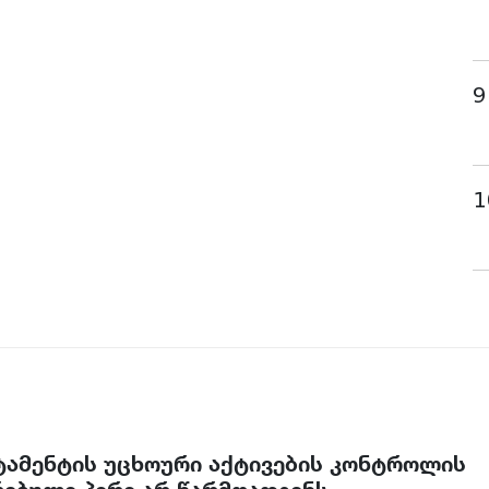
9
1
რტამენტის უცხოური აქტივების კონტროლის