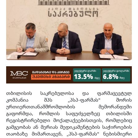
თბილისის საკრებულოსა და ფარმაცევტულ
კომპანია შპს „პსპ-ფარმას“ შორის
ურთიერთთანამშრომლობის მემორანდუმი
გაფორმდა, რომლის საფუძველზეც თბილისში
რეგისტრირებული მოქალაქეებისთვის, რომლებიც
გამგეობას ან მერიას მედიკამენტების საჭიროების
თაობაზე მიმართავენ, „პსპ-ფარმას“ ნებისმიერი