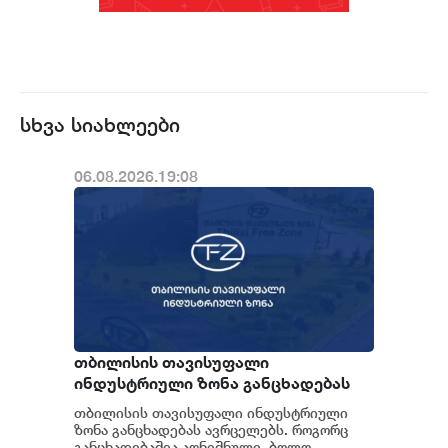
სხვა სიახლეები
06.08.2026.19:08
თბილისის თავისუფალი
ინდუსტრიული ზონა განცხადებას
ავრცელებს
თბილისის თავისუფალი ინდუსტრიული
ზონა განცხადებას ავრცელებს. როგორც
განცხადებაშია აღნიშნული, ბოლო