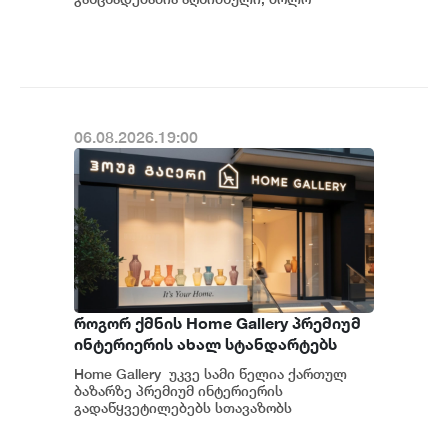
პერიოდში თბილისის თავისუფალ
ინდუსტრიულ ზონაში მი...
06.08.2026.19:00
როგორ ქმნის Home Gallery პრემიუმ
ინტერიერის ახალ სტანდარტებს
საქართველოში
Home Gallery უკვე სამი წელია ქართულ
ბაზარზე პრემიუმ ინტერიერის
გადაწყვეტილებებს სთავაზობს
მომხმარებელს და მსოფლიოს წამყვანი
იტალიური და ევრ...