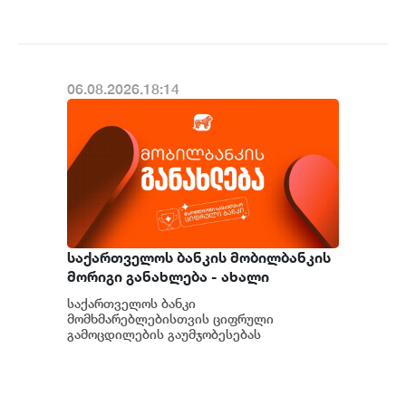
06.08.2026.18:14
საქართველოს ბანკის მობილბანკის
მორიგი განახლება - ახალი
შესაძლებლობები
საქართველოს ბანკი
მომხმარებლებისთვის
მომხმარებლებისთვის ციფრული
გამოცდილების გაუმჯობესებას
განაგრძობს. მობილბანკის მორიგი
განახლების ფარგლებში მომხმარებლებს
ახალი ფუნქცი...