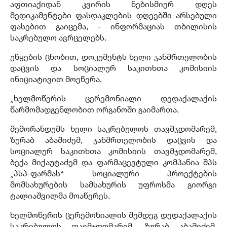
აფთიაქიდან კვირის ნებისმიერ დღეს
მედიკამენტები ფასდაკლების დღეებში არსებული
ფასებით გაიცემა, - ინფორმაციას თბილისის
საკრებულო ავრცელებს.
უწყების ცნობით, დოკუმენტს ხელი ჯანმრთელობის
დაცვის და სოციალურ საკითხთა კომისიის
ინიციატივით მოეწერა.
„ხელმოწერის ცერემონიალი დედაქალაქის
წარმომადგენლობით ორგანოში გაიმართა.
მემორანდუმს ხელი საკრებულოს თავმჯდომარემ,
ზურაბ აბაშიძემ, ჯანმრთელობის დაცვის და
სოციალურ საკითხთა კომისიის თავმჯდომარემ,
ბექა მიქაუტაძემ და ფარმაცევტული კომპანია შპს
„პსპ-ფარმას“ სოციალური პროექტების
მომსახურების სამსახურის უფროსმა გიორგი
ტალიაშვილმა მოაწერეს.
ხელმოწერის ცერემონიალის შემდეგ დედაქალაქის
საკრებულოს თავმჯდომარემ, ზურაბ აბაშიძემ,