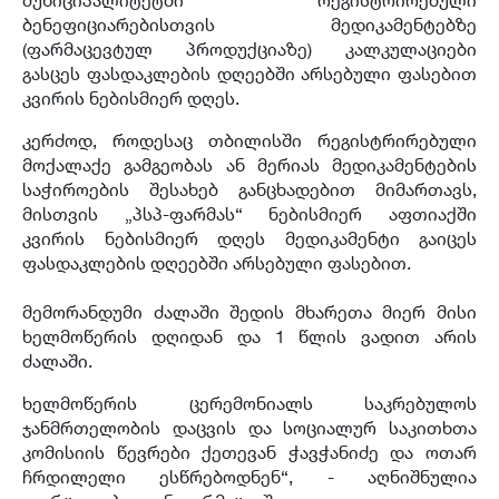
ბენეფიციარებისთვის მედიკამენტებზე
(ფარმაცევტულ პროდუქციაზე) კალკულაციები
გასცეს ფასდაკლების დღეებში არსებული ფასებით
კვირის ნებისმიერ დღეს.
კერძოდ, როდესაც თბილისში რეგისტრირებული
მოქალაქე გამგეობას ან მერიას მედიკამენტების
საჭიროების შესახებ განცხადებით მიმართავს,
მისთვის „პსპ-ფარმას“ ნებისმიერ აფთიაქში
კვირის ნებისმიერ დღეს მედიკამენტი გაიცეს
ფასდაკლების დღეებში არსებული ფასებით.
მემორანდუმი ძალაში შედის მხარეთა მიერ მისი
ხელმოწერის დღიდან და 1 წლის ვადით არის
ძალაში.
ხელმოწერის ცერემონიალს საკრებულოს
ჯანმრთელობის დაცვის და სოციალურ საკითხთა
კომისიის წევრები ქეთევან ჭავჭანიძე და ოთარ
ჩრდილელი ესწრებოდნენ“, - აღნიშნულია