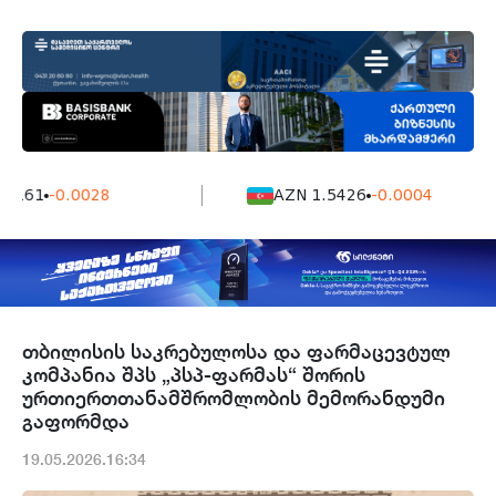
7161
-0.0028
AZN 1.5426
-0.0004
თბილისის საკრებულოსა და ფარმაცევტულ
კომპანია შპს „პსპ-ფარმას“ შორის
ურთიერთთანამშრომლობის მემორანდუმი
გაფორმდა
19.05.2026.16:34