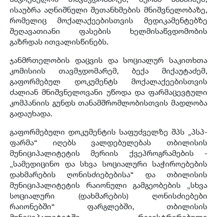
ისაუბრა აღნიშნული შეთანხმების მნიშვნელობაზე,
რომელიც მოქალაქეებისთვის მედიკამენტებზე
შეღავათიანი ფასების ხელმისაწვდომობის
გაზრდას ითვალისწინებს.
ჯანმრთელობის დაცვის და სოციალურ საკითხთა
კომისიის თავმჯდომარემ, ბექა მიქაუტაძემ,
გაფორმებულ დოკუმენტს მოქალაქეებისთვის
ძალიან მნიშვნელოვანი უწოდა და ფარმაცევტული
კომპანიის გუნდს თანამშრომლობისთვის მადლობა
გადაუხადა.
გაფორმებული დოკუმენტის საფუძველზე შპს „პსპ-
ფარმა“ იღებს ვალდებულებას თბილისის
მუნიციპალიტეტის მერიის ქვეპროგრამების -
„სამედიცინო და სხვა სოციალური საჭიროებების
დახმარების ღონისძიებებისა“ და თბილისის
მუნიციპალიტეტის რაიონული გამგეობების „სხვა
სოციალური (დახმარების) ღონისძიებები
რაიონებში“ ფარგლებში, თბილისის
მუნიციპალიტეტში რეგისტრირებული