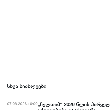
სხვა სიახლეები
„ჩელთიმ“ 2026 წლის პირვე
07.08.2026.10:00