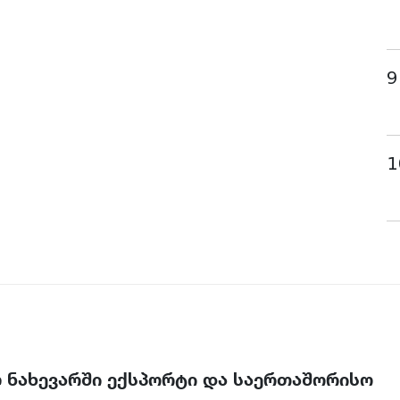
9
1
ლ ნახევარში ექსპორტი და საერთაშორისო