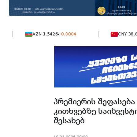
AZN 1.5426
-0.0004
CNY 38.849
-0
პრემიერის შეფასება B
კითხვებზე საინვესტ
შესახებ
10.01.2025.00:00