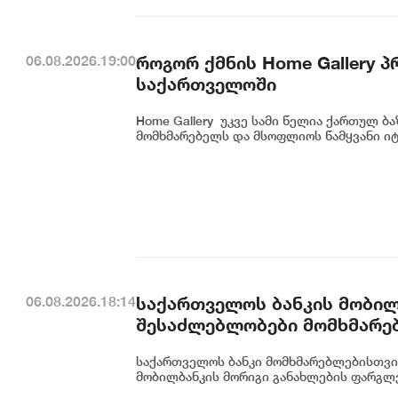
როგორ ქმნის Home Gallery 
06.08.2026.19:00
საქართველოში
Home Gallery უკვე სამი წელია ქართულ ბ
მომხმარებელს და მსოფლიოს წამყვანი იტ
საქართველოს ბანკის მობილ
06.08.2026.18:14
შესაძლებლობები მომხმარე
საქართველოს ბანკი მომხმარებლებისთვი
მობილბანკის მორიგი განახლების ფარგლე