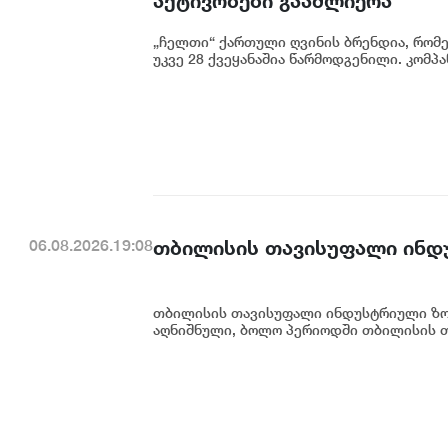
აქტივობები გააძლიერა
„ჩელთი“ ქართული ღვინის ბრენდია, რომ
უკვე 28 ქვეყანაშია წარმოდგენილი. კომპან
თბილისის თავისუფალი ინდ
06.08.2026.19:08
თბილისის თავისუფალი ინდუსტრიული ზონ
აღნიშნული, ბოლო პერიოდში თბილისის თ