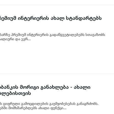
პრემიუმ ინტერიერის ახალ სტანდარტებს
აზარზე პრემიუმ ინტერიერის გადაწყვეტილებებს სთავაზობს
ალიური და ევრ...
ბანკის მორიგი განახლება - ახალი
ბლებისთვის
ს ციფრული გამოცდილების გაუმჯობესებას განაგრძობს.
ბში მომხმარებლებს ახალი ფუნქცი...