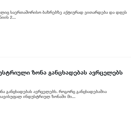
ელიც საერთაშორისო ბაზრებზე აქტიურად ვითარდება და დღეს
იის 2...
უსტრიული ზონა განცხადებას ავრცელებს
ა განცხადებას ავრცელებს. როგორც განცხადებაშია
ავისუფალ ინდუსტრიულ ზონაში მი...