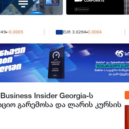
.0005
EUR 3.0264
0.0004
usiness Insider Georgia-ს
იციო გარემოსა და ლარის კურსის