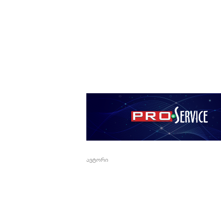
ავტორი