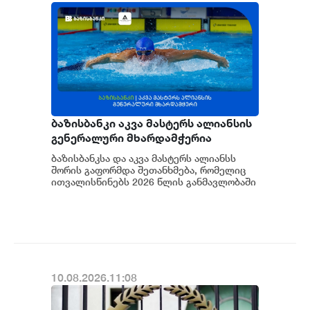
ბაზისბანკი აკვა მასტერს ალიანსის
გენერალური მხარდამჭერია
ბაზისბანკსა და აკვა მასტერს ალიანსს
შორის გაფორმდა შეთანხმება, რომელიც
ითვალისწინებს 2026 წლის განმავლობაში
ბაზისბანკის მიერ კლუბის გენერალურ
მხარდაჭე...
10.08.2026.11:08