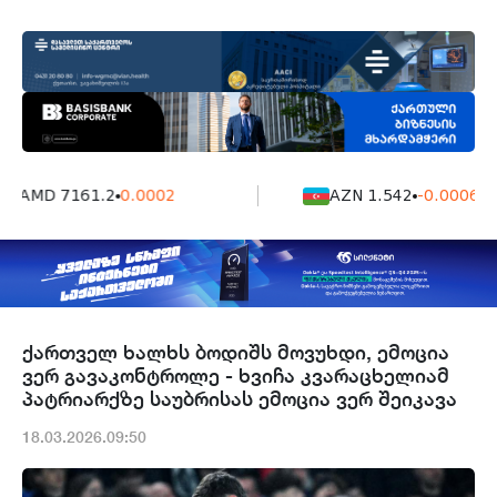
AMD 7161.2
0.0002
AZN 1.542
-0.0006
ქართველ ხალხს ბოდიშს მოვუხდი, ემოცია
ვერ გავაკონტროლე - ხვიჩა კვარაცხელიამ
პატრიარქზე საუბრისას ემოცია ვერ შეიკავა
18.03.2026.09:50