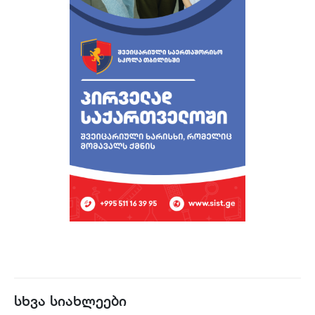
სხვა სიახლეები