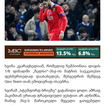
ხვიჩა კვარაცხელიამ, რომელიც ჩემპიონთა ლიგის
1/8 ფინალში „ჩელსი“-პსჟ-ის მატჩის საუკეთესო
ფეხბურთელად დაასახელეს, შეხვედრის შემდეგ
Geo Team-თან ემოციურად ისაუბრა.
ხვიჩამ „სტემფორდ ბრიჯზე“ გატანილი გოლი აშრაფ
ჰაკიმთან ერთად ტრადიციული ჟესტით არ აღნიშნა,
რამაც პსჟ-ს მაროკოელი მცველი გაოცებული