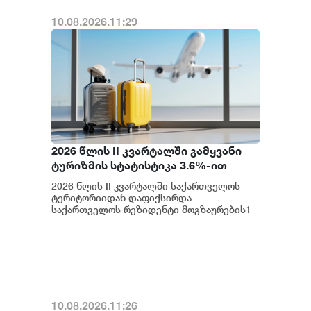
10.08.2026.11:29
2026 წლის II კვარტალში გამყვანი
ტურიზმის სტატისტიკა 3.6%-ით
გაიზარდა - საქსტატი
2026 წლის II კვარტალში საქართველოს
ტერიტორიიდან დაფიქსირდა
საქართველოს რეზიდენტი მოგზაურების1
740.9 ათასი გასვლა საზღვარგარეთ, რაც
3.6 პროცენტით მეტია...
10.08.2026.11:26