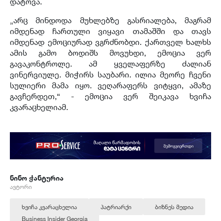
დატოვა.
„არც მინდოდა მუხლებზე გასრიალება, მაგრამ
იმდენად ჩართული ვიყავი თამაშში და თავს
იმდენად ემოციურად ვგრძნობდი. ქართველ ხალხს
ამის გამო ბოდიშს მოვუხდი, ემოცია ვერ
გავაკონტროლე. ამ ყველაფერზე ძალიან
ვინერვიულე. მიჭირს საუბარი. ილია მეორე ჩვენი
სულიერი მამა იყო. ვეღარაფერს ვიტყვი, ამაზე
გავჩერდეთ,“ - ემოცია ვერ შეიკავა ხვიჩა
კვარაცხელიამ.
ნინო ჭანტურია
ავტორი
ხვიჩა კვარაცხელია
პატრიარქი
ბიზნეს მედია
Business Insider Georgia