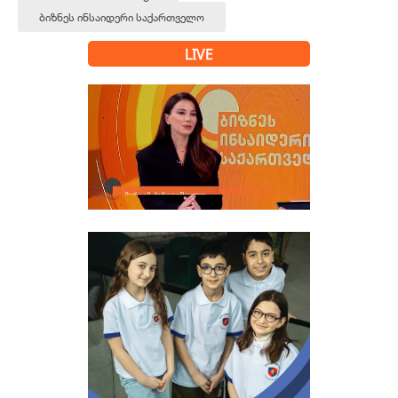
ბიზნეს ინსაიდერი საქართველო
LIVE