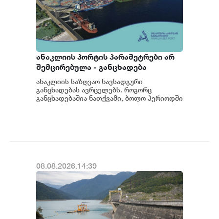
ანაკლიის პორტის პარამეტრები არ
შემცირებულა - განცხადება
ანაკლიის საზღვაო ნავსადგური
განცხადებას ავრცელებს. როგორც
განცხადებაშია ნათქვამი, ბოლო პერიოდში
სხვადასხვა პოლიტიკური აქტორის
მხრიდან ანაკლიის ღრმაწყ...
08.08.2026.14:39