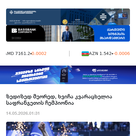
AMD 7161.2
0.0002
AZN 1.542
-0.0006
ზედიზედ მეორედ, ხვიჩა კვარაცხელია
საფრანგეთის ჩემპიონია
14.05.2026.01:31