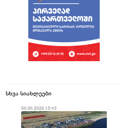
სხვა სიახლეები
08.08.2026.15:43