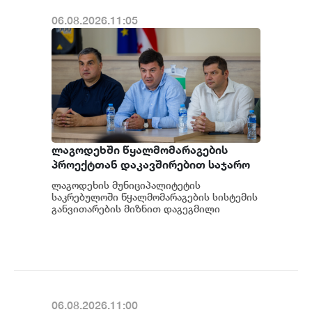
06.08.2026.11:05
ლაგოდეხში წყალმომარაგების
პროექტთან დაკავშირებით საჯარო
განხილვა გაიმართა
ლაგოდეხის მუნიციპალიტეტის
საკრებულოში წყალმომარაგების სისტემის
განვითარების მიზნით დაგეგმილი
პროექტის საჯარო განხილვა გაიმართა.
შეხვედრას საქართველოს...
06.08.2026.11:00