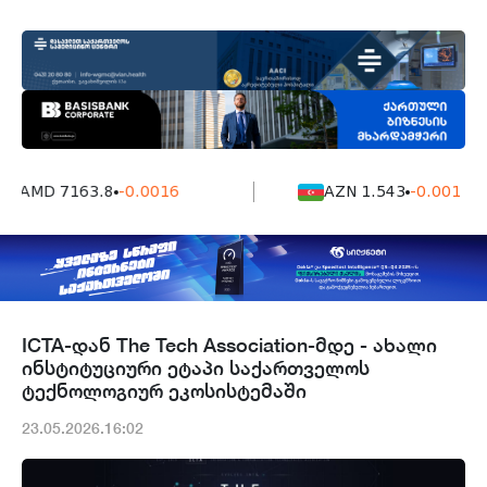
AMD 7163.8
-0.0016
AZN 1.543
-0.001
ICTA-დან The Tech Association-მდე - ახალი
ინსტიტუციური ეტაპი საქართველოს
ტექნოლოგიურ ეკოსისტემაში
23.05.2026.16:02