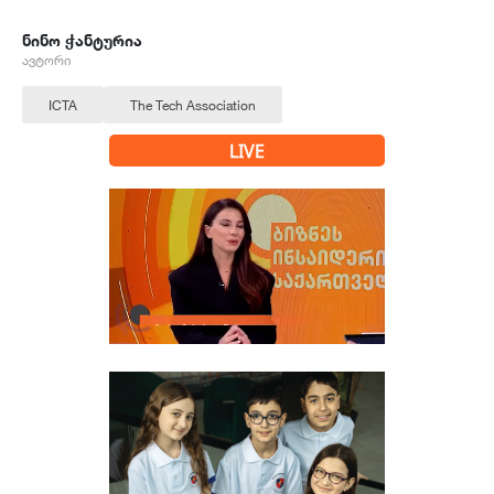
ნინო ჭანტურია
ავტორი
ICTA
The Tech Association
LIVE