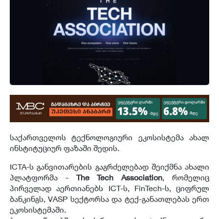
საქართველოს ტექნოლოგიური ეკოსისტემა ახალ
ინსტიტუციურ ფაზაში შედის.
ICTA-ს განვითარების გაგრძელებად შეიქმნა ახალი
პლატფორმა -
The Tech Association
, რომელიც
პირველად აერთიანებს ICT-ს, FinTech-ს, ციფრულ
ბანკინგს, VASP სექტორსა და ტექ-განათლებას ერთ
ეკოსისტემაში.