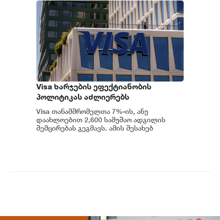
Visa ხარჯების ეფექტიანობის
პოლიტიკას აძლიერებს
Visa თანამშრომელთა 7%-ის, ანუ
დაახლოებით 2,600 სამუშაო ადგილის
შემცირებას გეგმავს. ამის შესახებ
სამშაბათს კომპანიის წარმომადგენელმა
განაცხადა. გადახდე...