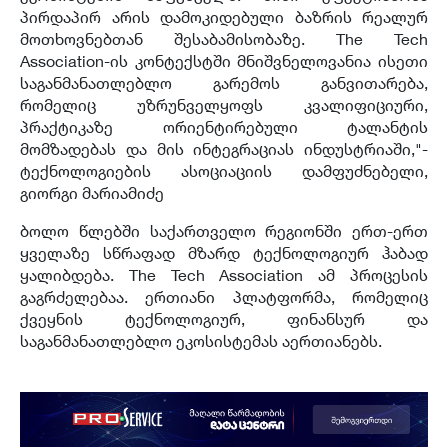
პირდაპირ არის დამოკიდებული ბაზრის რეალურ
მოთხოვნებთან შესაბამისობაზე. The Tech
Association-ის კონტექსტში მნიშვნელოვანია ისეთი
საგანმანათლებლო გარემოს განვითარება,
რომელიც უზრუნველყოფს კვალიფიციური,
პრაქტიკაზე ორიენტირებული ტალანტის
მომზადებას და მის ინტეგრაციას ინდუსტრიაში,"-
ტექნოლოგიების ასოციაციის დამფუძნებელი,
გიორგი მარიამიძე
ბოლო წლებში საქართველო რეგიონში ერთ-ერთ
ყველაზე სწრაფად მზარდ ტექნოლოგიურ ჰაბად
ყალიბდება. The Tech Association ამ პროცესის
გაგრძელებაა. ერთიანი პლატფორმა, რომელიც
ქვეყნის ტექნოლოგიურ, ფინანსურ და
საგანმანათლებლო ეკოსისტემას აერთიანებს.