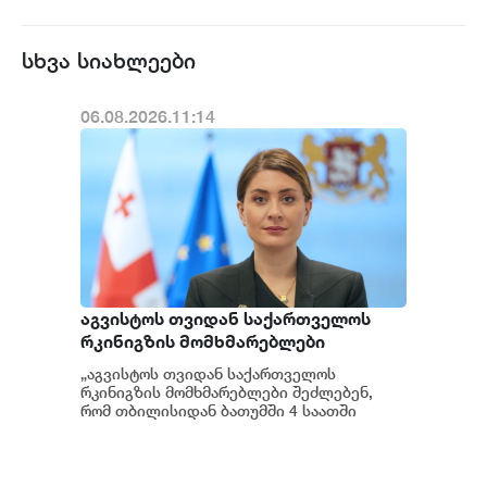
სხვა სიახლეები
06.08.2026.11:14
აგვისტოს თვიდან საქართველოს
რკინიგზის მომხმარებლები
შეძლებენ, რომ თბილისიდან
„აგვისტოს თვიდან საქართველოს
ბათუმში 4 საათში იმგზავრონ -
რკინიგზის მომხმარებლები შეძლებენ,
თამარ იოსელიანი
რომ თბილისიდან ბათუმში 4 საათში
იმგზავრონ", - განაცხადა ეკონომიკისა და
მდგრადი გა...