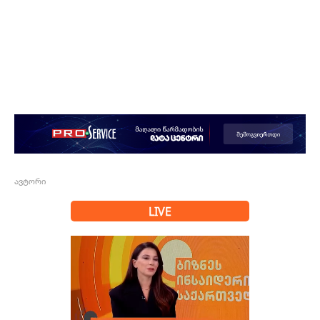
ავტორი
LIVE