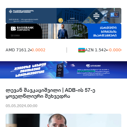
AMD 7161.2
0.0002
AZN 1.542
-0.0006
ლევან შავკაციშვილი | ADB-ის 57-ე
ყოველწლიური შეხვედრა
05.05.2024.00:00