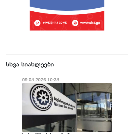
სხვა სიახლეები
09.08.2026.10:38