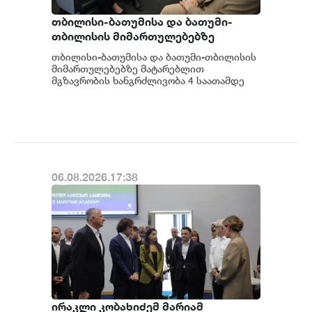
თბილისი-ბათუმისა და ბათუმი-
თბილისის მიმართულებებზე
მატარებლით მგზავრობის
თბილისი-ბათუმისა და ბათუმი-თბილისის
ხანგრძლივობა 4 საათამდე
მიმართულებებზე მატარებლით
შემცირდა - თბილისი-ბათუმი-
მგზავრობის ხანგრძლივობა 4 საათამდე
შემცირდა - თბილისი-ბათუმი-თბილისის
თბილისის მატარებლით დღეს
მატარებლით დღეს სა...
საქართველოს პრემიერ-მინისტრმა
ირაკლი კობახიძემ იმგზავრა
06.08.2026.17:38
ირაკლი კობახიძემ მარიამ