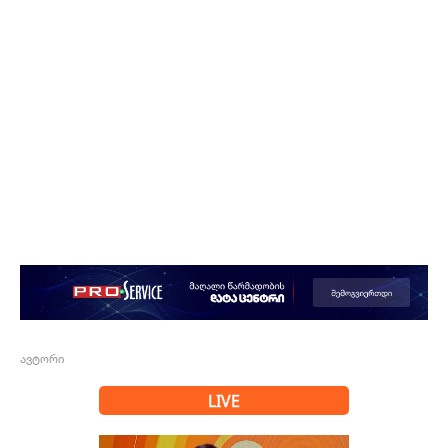
ავტორი
LIVE