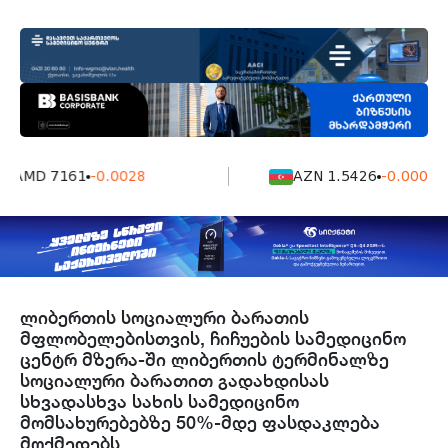
AMD 7161
-0.0028
AZN 1.5426
-0.0004
ლიბერთის სოციალური ბარათის
მფლობელებისთვის, ჩიჩუების სამედიცინო
ცენტრ მზერა-ში ლიბერთის ტერმინალზე
სოციალური ბარათით გადახდისას
სხვადასხვა სახის სამედიცინო
მომსახურებებზე 50%-მდე ფასდაკლება
მოქმედებს