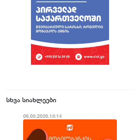
სხვა სიახლეები
06.08.2026.18:14