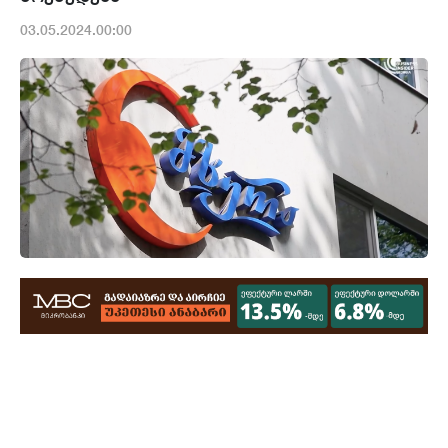
03.05.2024.00:00