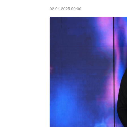
02.04.2025.00:00