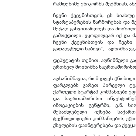
რამდენიმე უნიკორნს შექმნიან, ან
ჩვენი ქვეყნისთვის, ეს სიახლ
სტარტაპერების წარმოჩენას და შ
მეტად განვითარდნენ და მოიზიდო
გამოცდილი, ვყოფილვარ იქ და ძ
ჩვენი ქვეყნისთვის და ჩვენი
გადადგმული ნაბიჯი“, - აღნიშნა ვ
დეპუტატის თქმით, აღნიშნული გა
ერთხელ მოინიშნა საერთაშორისო
აღსანიშნავია, რომ დღეს ცნობილი
ფარგლებს გარეთ პირველი ტექ
ქართული სტარტაპ კომპანიები უფ
და საერთაშორისო ინვესტორე
ინოვაციების ცენტრში, ე.წ. ს
შესაძლებელი იქნება საქარ
ტექნოლოგიური კომპანიების, უცხ
ქსელების დაინტერესება და ქვეყა