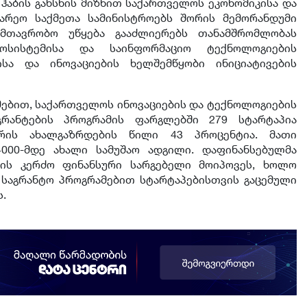
ჰაბის გახსნის მიზნით საქართველოს ეკონომიკისა და
გარეო საქმეთა სამინისტროებს შორის მემორანდუმი
ამთავრობო უწყება გააძლიერებს თანამშრომლობას
ოსისტემისა და საინფორმაციო ტექნოლოგიების
ისა და ინოვაციების ხელშემწყობი ინიციატივების
ემებით, საქართველოს ინოვაციების და ტექნოლოგიების
გრანტების პროგრამის ფარგლებში 279 სტარტაპია
რის ახალგაზრდების წილი 43 პროცენტია. მათი
4000-მდე ახალი სამუშაო ადგილი. დაფინანსებულმა
ის კერძო ფინანსური სარგებელი მოიპოვეს, ხოლო
 საგრანტო პროგრამებით სტარტაპებისთვის გაცემული
ს.