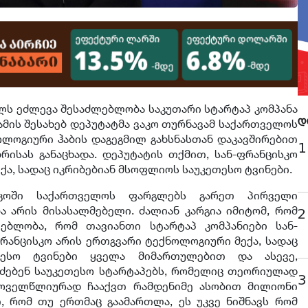
ელს ეძლევა შესაძლებლობა საკუთარი სტარტაპ კომპანა
 ამის შესახებ დეპუტატმა ვაკო თურნავამ საქართველოს
დ
ლოგიური ჰაბის დაგეგმილ გახსნასთან დაკავშირებით
1
აუბრისას განაცხადა. დეპუტატის თქმით, სან-ფრანცისკო
ა, სადაც იკრიბებიან მსოფლიოს საუკეთესო ტვინები.
სკოში საქართველოს ფარგლებს გარეთ პირველი
 არის მისასალმებელი. ძალიან კარგია იმიტომ, რომ
2
ებლობა, რომ თავიანთი სტარტაპ კომპანიები სან-
ფრანცისკო არის ერთგვარი ტექნოლოგიური მექა, სადაც
თესო ტვინები ყველა მიმართულებით და ასევე,
ეძებენ საუკეთესო სტარტაპებს, რომელიც თეორიულად
3
 ყოველწლიურად ჩააქვთ რამდენიმე ასობით მილიონი
, რომ თუ ერთმაც გაამართლა, ეს უკვე ნიშნავს რომ