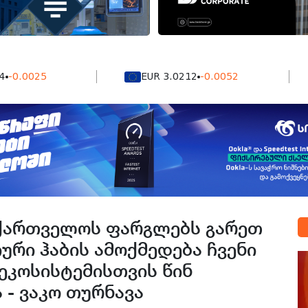
025
EUR 3.0212
-0.0052
G
აქართველოს ფარგლებს გარეთ
რი ჰაბის ამოქმედება ჩვენი
 ეკოსისტემისთვის წინ
 - ვაკო თურნავა