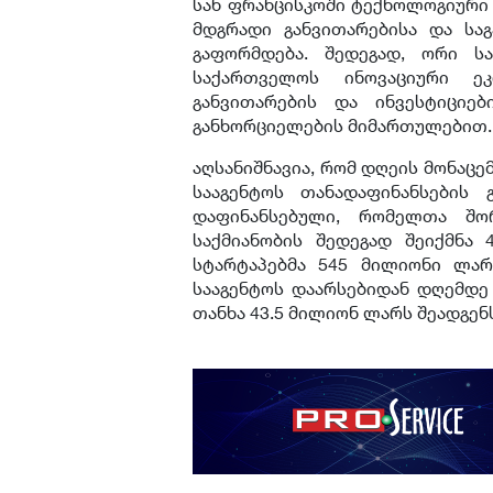
სან ფრანცისკოში ტექნოლოგიური 
მდგრადი განვითარებისა და სა
გაფორმდება. შედეგად, ორი ს
საქართველოს ინოვაციური ეკ
განვითარების და ინვესტიციებ
განხორციელების მიმართულებით.
აღსანიშნავია, რომ დღეის მონაც
სააგენტოს თანადაფინანსების 
დაფინანსებული, რომელთა შო
საქმიანობის შედეგად შეიქმნა 
სტარტაპებმა 545 მილიონი ლარ
სააგენტოს დაარსებიდან დღემდე
თანხა 43.5 მილიონ ლარს შეადგენ