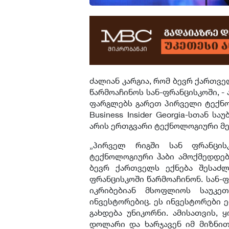
ძალიან კარგია, რომ ბევრ ქართვ
წარმოაჩინოს სან-ფრანცისკოში, -
ფარგლებს გარეთ პირველი ტექნო
Business Insider Georgia-სთან ს
არის ერთგვარი ტექნოლოგიური მექ
„პირველ რიგში სან ფრანცი
ტექნოლოგიური ჰაბი ამოქმედდება
ბევრ ქართველს ექნება შესაძლ
ფრანცისკოში წარმოაჩინონ. სან-
იკრიბებიან მსოფლიოს საუკე
ინვესტორებიც. ეს ინვესტორები 
გახდება უნიკორნი. ამისათვის,
დოლარი და ხარჯავენ იმ მიზნით