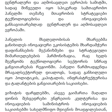
ცენტრალური და აღმოსავლეთ ევროპის სამიტში,
სადაც მიწვეული იყო სპიკერად სამთავრობო
პანელში თემაზე მთავრობის სტრატეგიები
ტექნოლოგიებისა და ინოვაციების
განსავითარებლად ცენტრალურ და აღმოსავლეთ
ევროპაში.
პანელის მსვლელობისას მხარეებმა
განიხილეს ინოვაციური ეკოსისტემის მხარდამჭერი
დაფინანსების მექანიზმები და სტრატეგიული
მიმართულებების ჰარმონიზაცია, რაც ხელს
შეუწყობს ტექნოლოგიური სექტორის სწრაფ
განვითარებას რეგიონში. პანელი წარმოადგენდა
მრავალსექტორულ დიალოგს, სადაც განხილული
იყო პოლიტიკის, კაპიტალის, ინფრასტრუქტურისა
და ტალანტების განვითარების საკითხები.
ვიზიტის ფარგლებში, ასევე გაიმართა მაღალი
დონის შეხვედრები უნგრეთის კულტურისა და
ინოვაციების სამინისტროს ინოვაციების
საკითხებში სახელმწიფო მდივნის მოადგილესთან,