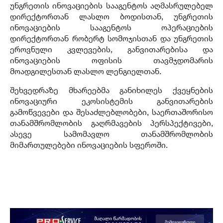
უნგრეთის ინოვაციების სააგენტოს აღმასრულებელ
დირექტორთან ლასლო ბოდისთან, უნგრეთის
ინოვაციების სააგენტოს ოპერაციების
დირექტორთან რობერტ სომოჯისთან და უნგრეთის
ეროვნული კვლევების, განვითარებისა და
ინოვაციების ოფისის თავმჯდომარის
მოადგილესთან ლასლო ლენგიელთან.
შეხვედრაზე მხარეებმა განიხილეს ქვეყნების
ინოვაციური ეკოსისტემის განვითარების
გამოწვევები და შესაძლებლობები, საერთაშორისო
თანამშრომლობის გაღრმავების პერსპექტივები,
ასევე სამომავლო თანამშრომლობის
მიმართულებები ინოვაციების სფეროში.