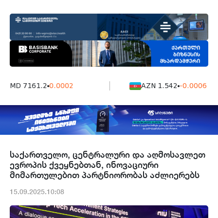
AMD 7161.2
0.0002
AZN 1.542
-0.0006
საქართველო, ცენტრალური და აღმოსავლეთ
ევროპის ქვეყნებთან, ინოვაციური
მიმართულებით პარტნიორობას აძლიერებს
15.09.2025.10:08