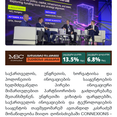
საქართველოს, უნგრეთის, ხორვატიისა და
პოლონეთის ინოვაციების სააგენტოების
ხელმძღვანელი პირები ინოვაციური
მიმართულებით პარტნიორობის გაძლიერებაზე
შეთანხმდნენ. უნგრეთში ვიზიტის ფარგლებში,
საქართველოს ინოვაციების და ტექნოლოგიების
სააგენტოს თავმჯდომარემ ავთანდილ კასრაძემ
მონაწილეობა მიიღო ღონისძიებაში CONNEXIONS –