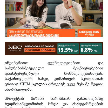
ინჟინერიით, ტექნოლოგიებით და
საბუნებისმეტყველო მეცნიერებებით
დაინტერესებული მოსწავლეებისთვის,
საქართველოს ბანკი, კომაროვის სკოლასთან
ერთად
STEM
სკოლის
პროექტს უკვე მესამე წელია
ახორციელებს.
პროექტის მიზანი ხარისხიან განათლებაზე
ხელმისაწვდომობის ზრდა და ახალგაზრდების