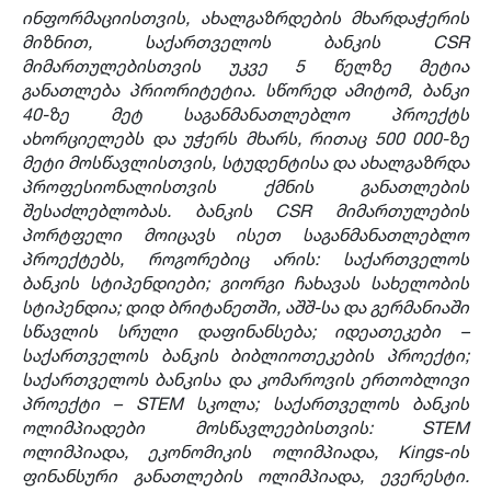
ინფორმაციისთვის, ახალგაზრდების მხარდაჭერის
მიზნით, საქართველოს ბანკის CSR
მიმართულებისთვის უკვე 5 წელზე მეტია
განათლება პრიორიტეტია. სწორედ ამიტომ, ბანკი
40-ზე მეტ საგანმანათლებლო პროექტს
ახორციელებს და უჭერს მხარს, რითაც 500 000-ზე
მეტი მოსწავლისთვის, სტუდენტისა და ახალგაზრდა
პროფესიონალისთვის ქმნის განათლების
შესაძლებლობას. ბანკის CSR მიმართულების
პორტფელი მოიცავს ისეთ საგანმანათლებლო
პროექტებს, როგორებიც არის: საქართველოს
ბანკის სტიპენდიები; გიორგი ჩახავას სახელობის
სტიპენდია; დიდ ბრიტანეთში, აშშ-სა და გერმანიაში
სწავლის სრული დაფინანსება; იდეათეკები –
საქართველოს ბანკის ბიბლიოთეკების პროექტი;
საქართველოს ბანკისა და კომაროვის ერთობლივი
პროექტი – STEM სკოლა; საქართველოს ბანკის
ოლიმპიადები მოსწავლეებისთვის: STEM
ოლიმპიადა, ეკონომიკის ოლიმპიადა, Kings-ის
ფინანსური განათლების ოლიმპიადა, ევერესტი.