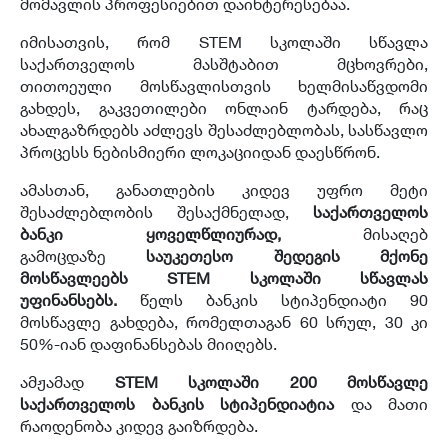
მომავლის პროფესიებით დაინტერესებაა.
იმისათვის, რომ STEM სკოლაში სწავლა
საქართველოს მასშტაბით მცხოვრები,
თითოეული მოსწავლისთვის ხელმისაწვდომი
გახდეს, გაკვეთილები ონლაინ ტარდება, რაც
ახალგაზრდებს აძლევს შესაძლებლობას, სასწავლო
პროცესს ნებისმიერი ლოკაციიდან დაესწრონ.
ამასთან, განათლების კიდევ უფრო მეტი
შესაძლებლობის შესაქმნელად,
საქართველოს
ბანკი ყოველწლიურად,
მისაღებ
გამოცდაზე
საუკეთესო შედეგის მქონე
მოსწავლეებს
STEM
სკოლაში სწავლას
უფინანსებს.
წელს ბანკის სტიპენდიატი 90
მოსწავლე გახდება, რომელთაგან 60 სრულ, 30 კი
50%-იან დაფინანსებას მიიღებს.
ამჟამად
STEM სკოლაში 200 მოსწავლე
საქართველოს ბანკის სტიპენდიატია
და მათი
რაოდენობა კიდევ გაიზრდება.