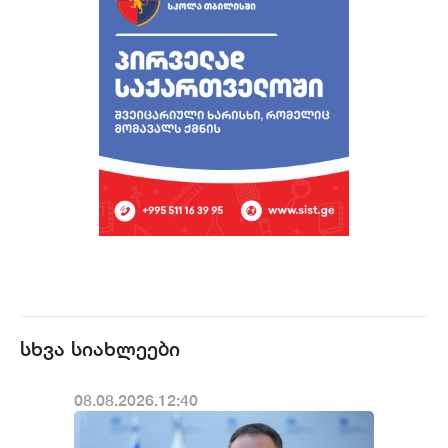
სხვა სიახლეები
08.08.2026.12:40