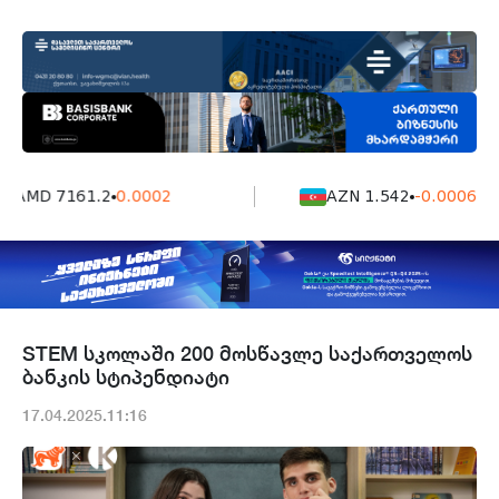
AMD 7161.2
0.0002
AZN 1.542
-0.0006
STEM სკოლაში 200 მოსწავლე საქართველოს
ბანკის სტიპენდიატი
17.04.2025.11:16