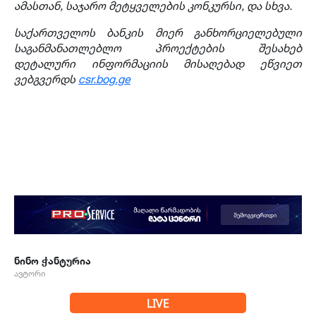
ამასთან, საჯარო მეტყველების კონკურსი, და სხვა.
საქართველოს ბანკის მიერ განხორციელებული
საგანმანათლებლო პროექტების შესახებ
დეტალური ინფორმაციის მისაღებად ეწვიეთ
ვებგვერდს
csr.bog.ge
ნინო ჭანტურია
ავტორი
LIVE