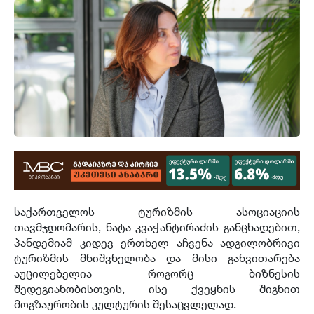
საქართველოს ტურიზმის ასოციაციის
თავმჯდომარის, ნატა კვაჭანტირაძის განცხადებით,
პანდემიამ კიდევ ერთხელ აჩვენა ადგილობრივი
ტურიზმის მნიშვნელობა და მისი განვითარება
აუცილებელია როგორც ბიზნესის
შედეგიანობისთვის, ისე ქვეყნის შიგნით
მოგზაურობის კულტურის შესაცვლელად.