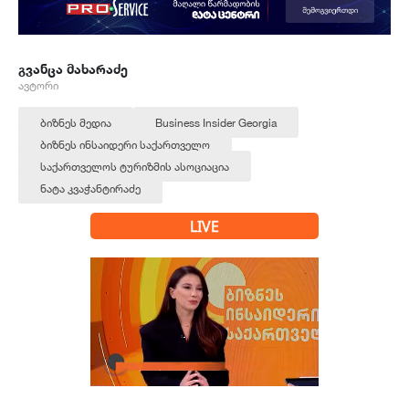
გვანცა მახარაძე
ავტორი
ბიზნეს მედია
Business Insider Georgia
ბიზნეს ინსაიდერი საქართველო
საქართველოს ტურიზმის ასოციაცია
ნატა კვაჭანტირაძე
LIVE