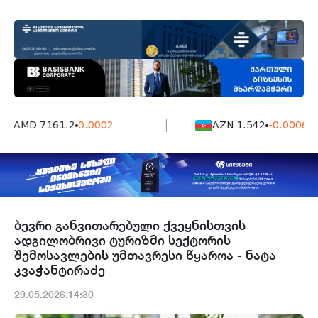
AMD 7161.2
0.0002
AZN 1.542
-0.0006
ბევრი განვითარებული ქვეყნისთვის
ადგილობრივი ტურიზმი სექტორის
შემოსავლების უმთავრესი წყაროა - ნატა
კვაჭანტირაძე
29.05.2026.14:30