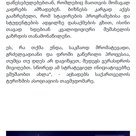
დაწესებულებებთან, რომლებიც მათთვის მომავალ
კადრებს ამზადებენ. ბიზნესს კარგად აქვს
გააზრებული, რომ სტაჟირების პროგრამებისა და
სტუდენტების ადგილზე დასაქმების გზით, ისინი
თავად ხდებიან კვალიფიციური მუშახელის
გაზრდის თანამონაწილენი.
ეს, რა თქმა უნდა, საკმაოდ შრომატევადი,
გრძელვადიანი და დროში გაწერილი პროცესია,
თუმცა თუ დღეს არ დავიწყეთ, შედეგს ვერასდროს
მივიღებთ. სწორედ ამ სტრატეგიულ ინიციატივებზე
ვმუშაობთ ახლა“, - აცხადებს საქართველოს
ტურიზმის ასოციაციის თავმჯდომარე.