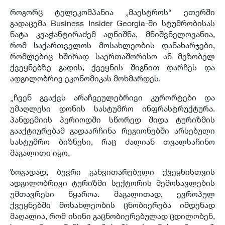
როგორც ტელეკომპანია „მაესტროს“ ეთერში
გადაცემა Business Insider Georgia-ში სტუმრობისას
ნატა კვაჭანტირაძემ აღნიშნა, მნიშვნელოვანია,
რომ საქართველოს მოსახლეობის დანახარჯები,
რომლებიც ხშირად საერთაშორისო ან მეზობელ
ქვეყნებზე გადის, ქვეყნის შიგნით დარჩეს და
ადგილობრივ ეკონომიკას მოხმარდეს.
„ჩვენ გვაქვს არაჩვეულებრივი კურორტები და
უმაღლესი დონის სასტუმრო ინფრასტრუქტურა.
პანდემიის პერიოდში სწორედ შიდა ტურიზმის
გააქტიურებამ გადაარჩინა რეგიონებში არსებული
სასტუმრო ბიზნესი, რაც ძალიან თვალსაჩინო
მაგალითი იყო.
ზოგადად, ბევრი განვითარებული ქვეყნისთვის
ადგილობრივი ტურიზმი სექტორის შემოსავლების
უმთავრესი წყაროა. მაგალითად, ევროპულ
ქვეყნებში მოსახლეობის ცნობიერება იმდენად
მაღალია, რომ ისინი გაცნობიერებულად ცდილობენ,