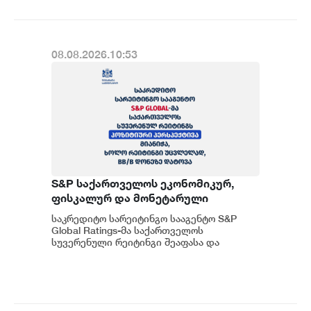
გუნცაძე
08.08.2026.10:53
S&P საქართველოს ეკონომიკურ,
ფისკალურ და მონეტარული
პოლიტიკის ჩარჩოს კვლავ
საკრედიტო სარეიტინგო სააგენტო S&P
გონივრულად და წინდახედულად
Global Ratings-მა საქართველოს
აფასებს
სუვერენული რეიტინგი შეაფასა და
სხვადასხვა ფაქტორების
გათვალისწინებით უცვლელად, BB...