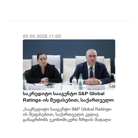
08.08.2026.11:00
საკრედიტო სააგენტო S&P Global
Ratings-ის შეფასებით, საქართველო
კვლავ განაგრძობს ეკონომიკური
„საკრედიტო სააგენტო S&P Global Ratings-
ზრდის მაღალი მაჩვენებლებისა და
ის შეფასებით, საქართველო კვლავ
ჯანსაღი ფისკალური პოლიტიკის
განაგრძობს ეკონომიკური ზრდის მაღალი
მაჩვენებლებისა და ჯანსაღი ფისკალურ...
შენარჩუნებას - ფინანსთა
მინისტრის მოადგილე ეკატერინე