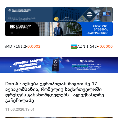
AMD 7161.2
0.0002
AZN 1.542
-0.0006
Dan Air იქნება ევროპიდან რიგით მე-17
ავიაკომპანია, რომელიც საქართველოში
ფრენებს განახორციელებს - ალექსანდრე
გაჩეჩილაძე
11.06.2026.19:01