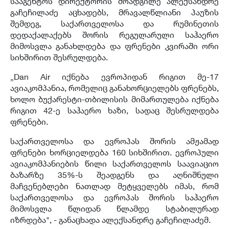
სააგენტოს დირექტორის მოადგილე ალექსანდრე
გაჩეჩილაძე აცხადებს, მრავალწლიანი პაუზის
შემდეგ, საქართველოსა და რუმინეთის
დედაქალაქებს შორის რეგულარული საჰაერო
მიმოსვლა განახლდება და ფრენები კვირაში ორი
სიხშირით შესრულდება.
„Dan Air იქნება ევროპიდან რიგით მე-17
ავიაკომპანია, რომელიც განახორციელებს ფრენებს,
ხოლო ბუქარესტი-თბილისის მიმართულება იქნება
რიგით 42-ე საჰაერო ხაზი, სადაც შესრულდება
ფრენები.
საქართველოსა და ევროპას შორის ამჟამად
ფრენები ხორციელდება 160 სიხშირით. ევროპული
ავიაკომპანიების წილი საქართველოს საავიაციო
ბაზარზე 35%-ს შეადგენს და აღნიშნული
მაჩვენებლები ნათლად მეტყველებს იმას, რომ
საქართველოსა და ევროპას შორის საჰაერო
მიმოსვლა წლიდან წლამდე სტაბილურად
იზრდება", - განაცხადა ალექსანდრე გაჩეჩილაძემ.