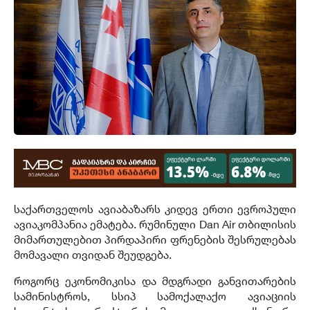
საქართველოს ავიაბაზარს კიდევ ერთი ევროპული
ავიაკომპანია ემატება. რუმინული Dan Air თბილისის
მიმართულებით პირდაპირი ფრენების შესრულებას
მომავალი თვიდან შეუდგება.
როგორც ეკონომიკისა და მდგრადი განვითარების
სამინისტროს, სსიპ სამოქალაქო ავიაციის