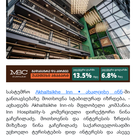
სასტუმრო
Akhaltsikhe Inn • ახალციხე ინნ
-ში
განთავსებაზე მოთხოვნა სტაბილურად იზრდება, -
აცხადებს Akhaltsikhe Inn-ის მფლობელი კომპანია
Inn Hospitality-ს კომერციული დირექტორი ნინა
გაჩეჩილაძე. მოთხოვნის და ინტერესის ზრდის
მიზეზად ნინა გაჩეჩილაძე საქართველოსადმი
უცხოელი ტურისტების დიდ ინტერესს და ასევე