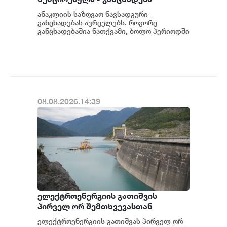
ანაკლიის საზღვაო ნავსადგური
განცხადებას ავრცელებს. როგორც
განცხადებაშია ნათქვამი, ბოლო პერიოდში
სხვადასხვა პოლიტიკური აქტორის
მხრიდან ანაკლიის ღრმაწყ...
08.08.2026.14:39
ელექტროენერგიის გათიშვის
პირველ ორ შემთხვევასთან
დაკავშირებით სუს-ში წარიმართება
ელექტროენერგიის გათიშვას პირველ ორ