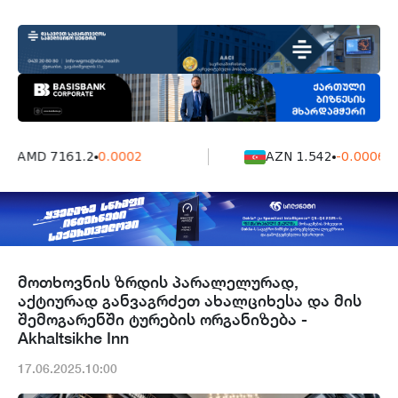
AMD 7161.2
0.0002
AZN 1.542
-0.0006
მოთხოვნის ზრდის პარალელურად,
აქტიურად განვაგრძეთ ახალციხესა და მის
შემოგარენში ტურების ორგანიზება -
Akhaltsikhe Inn
17.06.2025.10:00