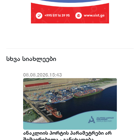
სხვა სიახლეები
08.08.2026.15:43
ანაკლიის პორტის პარამეტრები არ
შემცირებულა - განცხადება