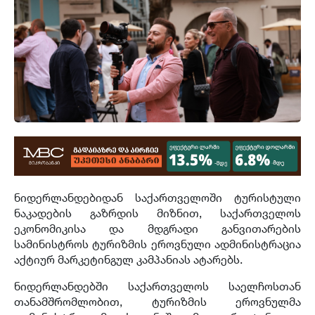
ნიდერლანდებიდან საქართველოში ტურისტული
ნაკადების გაზრდის მიზნით, საქართველოს
ეკონომიკისა და მდგრადი განვითარების
სამინისტროს ტურიზმის ეროვნული ადმინისტრაცია
აქტიურ მარკეტინგულ კამპანიას ატარებს.
ნიდერლანდებში საქართველოს საელჩოსთან
თანამშრომლობით, ტურიზმის ეროვნულმა