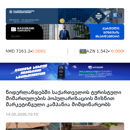
AMD 7161.2
0.0002
AZN 1.542
-0.0006
ნიდერლანდებში საქართველოს ტურისტული
მიმართულების პოპულარიზაციის მიზნით
მარკეტინგული კამპანია მიმდინარეობს
14.05.2026.10:10