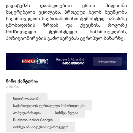
გადაცემას დაახლოებით ერთი მილიონი
მაყურებელი ეყოლება. პროექტი ხელს შეუწყობს
საქართველოს საერთაშორისო ტურისტულ ბაზარზე
ცნობადობის ზრდას და ქვეყნის, როგორც
მიმზიდველი ტურისტული მიმართულების,
პოზიციონირების გაძლიერებას ევროპულ ბაზარზე.
ნინო ჭანტურია
ავტორი
ნიდერლანდები
საქართველოს ტურისტული მიმართულები
პოპულარიზაცია
ბიზნეს მედია
Business Insider Georgia
ბიზნეს ინსაიდერი საქართველო