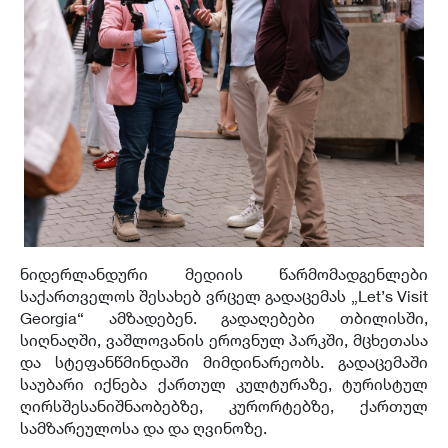
ნიდერლანდური მედიის წარმომადგენლები
საქართველოს შესახებ ვრცელ გადაცემას „Let’s Visit
Georgia“ ამზადებენ. გადაღებები თბილისში,
სიღნაღში, ვაშლოვანის ეროვნულ პარკში, მცხეთასა
და სტეფანწმინდაში მიმდინარეობს. გადაცემაში
საუბარი იქნება ქართულ კულტურაზე, ტურისტულ
ღირსშესანიშნაობებზე, კურორტებზე, ქართულ
სამზარეულოსა და და ღვინოზე.