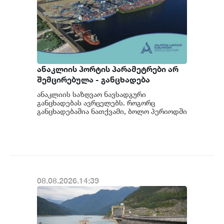
ანაკლიის პორტის პარამეტრები არ
შემცირებულა - განცხადება
ანაკლიის საზღვაო ნავსადგური
განცხადებას ავრცელებს. როგორც
განცხადებაშია ნათქვამი, ბოლო პერიოდში
სხვადასხვა პოლიტიკური აქტორის
მხრიდან ანაკლიის ღრმაწყ...
08.08.2026.14:39