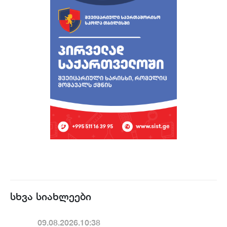
სხვა სიახლეები
09.08.2026.10:38