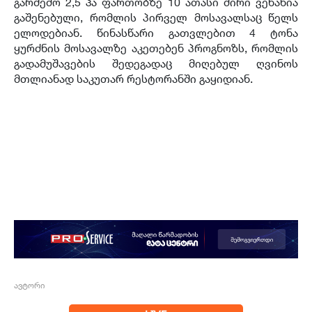
გარშემო 2,5 ჰა ფართობზე 10 ათასი ძირი ვენახია
გაშენებული, რომლის პირველ მოსავალსაც წელს
ელოდებიან. წინასწარი გათვლებით 4 ტონა
ყურძნის მოსავალზე აკეთებენ პროგნოზს, რომლის
გადამუშავების შედეგადაც მიღებულ ღვინოს
მთლიანად საკუთარ რესტორანში გაყიდიან.
ავტორი