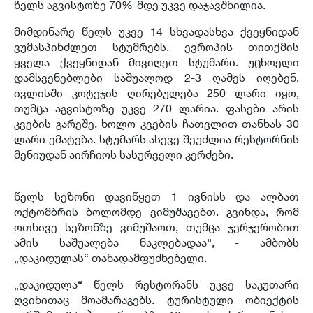
წელს აგვისტოზე 70%-მდე უკვე დაჯავშნილია.
მიმდინარე წელს უკვე 14 სხვადასხვა ქვეყნიდან
ვუმასპინძლეთ სტუმრებს. ევროპის თითქმის
ყველა ქვეყნიდან მივიღეთ სტუმარი. უცხოელი
დამსვენებლები საშუალოდ 2-3 ღამეს იღებენ.
ივლისში კოტეჯის ღირებულება 250 ლარი იყო,
თუმცა აგვისტოზე უკვე 270 ლარია. ფასები არის
კვების გარეშე, ხოლო კვების ჩათვლით თანხას 30
ლარი ემატება. სტუმარს ასევე შეუძლია რესტორნის
მენიუდან აირჩიოს სასურველი კერძები.
წელს სეზონი დავიწყეთ 1 ივნისს და ალბათ
ოქტომბრის ბოლომდე ვიმუშავებთ. გვინდა, რომ
ოთხივე სეზონზე ვიმუშაოთ, თუმცა ჯერჯერობით
ამის საშუალება ნაკლებადაა“, - ამბობს
„დაკიდულას“ თანადამფუძნებელი.
„დაკიდულა“ წელს რესტორანს უკვე საკუთარი
ღვინითაც მოამარაგებს. ტურისტული ობიექტის