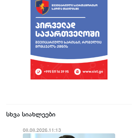
სხვა სიახლეები
08.08.2026.11:13