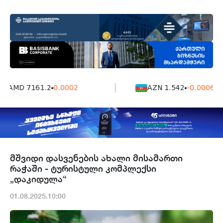
AMD 7161.2
0.0002
AZN 1.542
-0.0006
მშვიდი დასვენების ახალი მისამართი
რაჭაში - ტურისტული კომპლექსი
„დაკიდულა“
01.08.2025.10:00