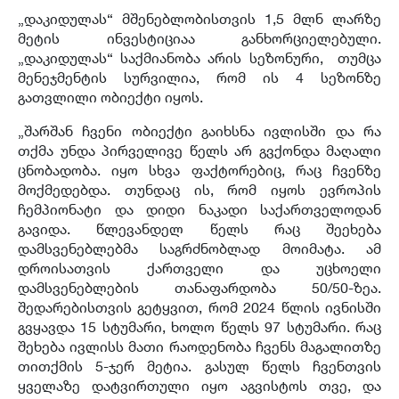
„დაკიდულას“ მშენებლობისთვის 1,5 მლნ ლარზე
მეტის ინვესტიციაა განხორციელებული.
„დაკიდულას“ საქმიანობა არის სეზონური, თუმცა
მენეჯმენტის სურვილია, რომ ის 4 სეზონზე
გათვლილი ობიექტი იყოს.
„შარშან ჩვენი ობიექტი გაიხსნა ივლისში და რა
თქმა უნდა პირველივე წელს არ გვქონდა მაღალი
ცნობადობა. იყო სხვა ფაქტორებიც, რაც ჩვენზე
მოქმედებდა. თუნდაც ის, რომ იყოს ევროპის
ჩემპიონატი და დიდი ნაკადი საქართველოდან
გავიდა. წლევანდელ წელს რაც შეეხება
დამსვენებლებმა საგრძნობლად მოიმატა. ამ
დროისათვის ქართველი და უცხოელი
დამსვენებლების თანაფარდობა 50/50-ზეა.
შედარებისთვის გეტყვით, რომ 2024 წლის ივნისში
გვყავდა 15 სტუმარი, ხოლო წელს 97 სტუმარი. რაც
შეხება ივლისს მათი რაოდენობა ჩვენს მაგალითზე
თითქმის 5-ჯერ მეტია. გასულ წელს ჩვენთვის
ყველაზე დატვირთული იყო აგვისტოს თვე, და