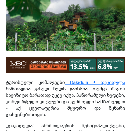
ტურისტული კომპლექსი
Dakidula • დაკიდულა
მართალია გასულ წელს გაიხსნა, თუმცა რაჭის
სავიზიტო ბარათად უკვე იქცა. პანორამული ხედები,
კომფორტული კოტეჯები და გემრიელი სამზარეულო
- აქ ყველაფერია მყუდრო და წყნარი
დასვენებისთვის.
„დაკიდულა“ ამბროლაურის მუნიციპალიტეტში,