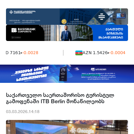
MD 7161
-0.0028
AZN 1.5426
-0.0004
საქართველო საერთაშორისო ტურისტულ
გამოფენაში ITB Berlin მონაწილეობს
03.03.2026.14:18