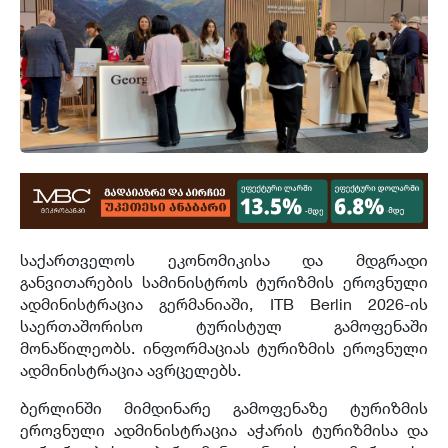
საქართველოს ეკონომიკისა და მდგრადი
განვითარების სამინისტროს ტურიზმის ეროვნული
ადმინისტრაცია გერმანიაში, ITB Berlin 2026-ის
საერთაშორისო ტურისტულ გამოფენაში
მონაწილეობს. ინფორმაციას ტურიზმის ეროვნული
ადმინისტრაცია ავრცელებს.
ბერლინში მიმდინარე გამოფენაზე ტურიზმის
ეროვნული ადმინისტრაცია აჭარის ტურიზმისა და