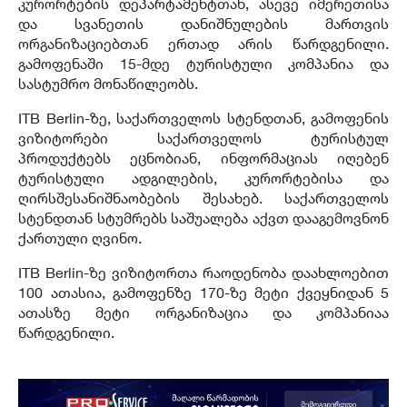
კურორტების დეპარტამენტთან, ასევე იმერეთისა
და სვანეთის დანიშნულების მართვის
ორგანიზაციებთან ერთად არის წარდგენილი.
გამოფენაში 15-მდე ტურისტული კომპანია და
სასტუმრო მონაწილეობს.
ITB Berlin-ზე, საქართველოს სტენდთან, გამოფენის
ვიზიტორები საქართველოს ტურისტულ
პროდუქტებს ეცნობიან, ინფორმაციას იღებენ
ტურისტული ადგილების, კურორტებისა და
ღირსშესანიშნაობების შესახებ. საქართველოს
სტენდთან სტუმრებს საშუალება აქვთ დააგემოვნონ
ქართული ღვინო.
ITB Berlin-ზე ვიზიტორთა რაოდენობა დაახლოებით
100 ათასია, გამოფენზე 170-ზე მეტი ქვეყნიდან 5
ათასზე მეტი ორგანიზაცია და კომპანიაა
წარდგენილი.