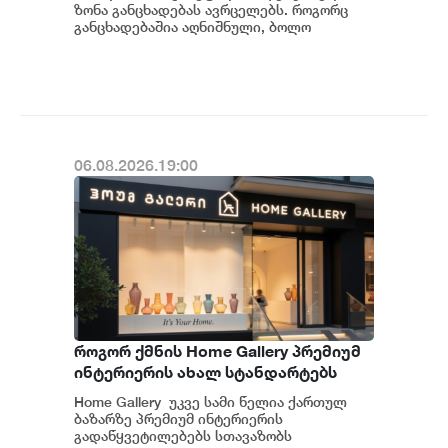
ზონა განცხადებას ავრცელებს. როგორც
განცხადებაშია აღნიშნული, ბოლო
პერიოდში თბილისის თავისუფალ
ინდუსტრიულ ზონაში მი...
06.08.2026.19:00
როგორ ქმნის Home Gallery პრემიუმ
ინტერიერის ახალ სტანდარტებს
საქართველოში
Home Gallery უკვე სამი წელია ქართულ
ბაზარზე პრემიუმ ინტერიერის
გადაწყვეტილებებს სთავაზობს