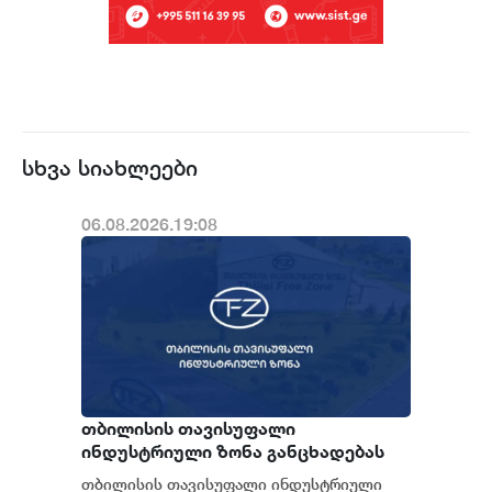
სხვა სიახლეები
06.08.2026.19:08
თბილისის თავისუფალი
ინდუსტრიული ზონა განცხადებას
ავრცელებს
თბილისის თავისუფალი ინდუსტრიული