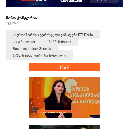
ნინო ჭანტურია
ავტორი
საერთაშორისო ტურისტული გამოფენა ITB Berlin
საქართველო
ბიზნეს მედია
Business Insider Georgia
ბიზნეს ინსაიდერი საქართველო
LIVE