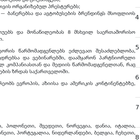
თვის ორგანიზებულ პრესტურებს;
 — ბანერებსა და ავტობუსების ბრენდინგს მსოფლიოს
4
შოუებს და მონაწილეობას 8 მსხვილ საერთაშორისო
ი.
5
ქტორის წარმომადგენლებს ეძლევათ შესაძლებლობა,
ედრებსა და ვებინარებში, დაამყარონ პარტნიორული
 კომპანიასთან და მედიის წარმომადგენელთან, რაც
ების ზრდას საქართველოში.
6
ობს ევროპის, აზიისა და ამერიკის კონტინენტებზე,
7
, პოლონეთი, შვედეთი, ნორვეგია, დანია, იტალია,
ფინეთი, პორტუგალია, ნიდერლანდები, ბელგია, ჩეხეთი,
8