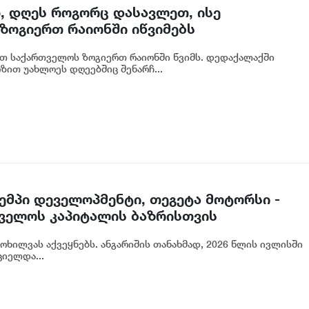
, დღეს როგორც დასავლეთ, ისე
ზოგიერთ რაიონში იწვიმებს
თ საქართველოს ზოგიერთ რაიონში წვიმს. დედაქალაქში
ზით უახლოეს დღეებშიც შენარჩ...
 ემპი დეველოპმენტი, თეგეტა მოტორსი -
ველოს კაპიტალის ბაზრისთვის
იმოხილვას აქვეყნებს. ანგარიშის თანახმად, 2026 წლის ივლისში
ციელდა...