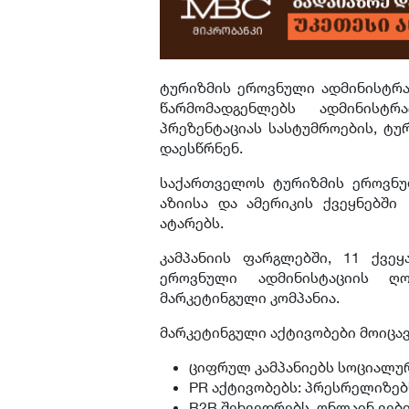
ტურიზმის ეროვნული ადმინისტრა
წარმომადგენლებს ადმინისტრ
პრეზენტაციას სასტუმროების, ტ
დაესწრნენ.
საქართველოს ტურიზმის ეროვნუ
აზიისა და ამერიკის ქვეყნებში
ატარებს.
კამპანიის ფარგლებში, 11 ქვე
ეროვნული ადმინისტაციის ღო
მარკეტინგული კომპანია.
მარკეტინგული აქტივობები მოიცავ
ციფრულ კამპანიებს სოციალურ
PR აქტივობებს: პრესრელიზებს
B2B შეხვედრებს, ონლაინ ვები