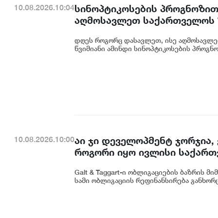
სინოპტიკოსების პროგნოზით
10.08.2026.10:04
აღმოსავლეთ საქართველოს 
დღეს როგორც დასავლეთ, ისე აღმოსავლე
წვიმიანი ამინდი სინოპტიკოსების პროგნო
აი ჯი დეველოპმენტ ჯორჯია,
10.08.2026.10:00
როგორი იყო ივლისი საქართ
Galt & Taggart-ი ობლიგაციების ბაზრის მ
სამი ობლიგაციის რეფინანსირება განხორ