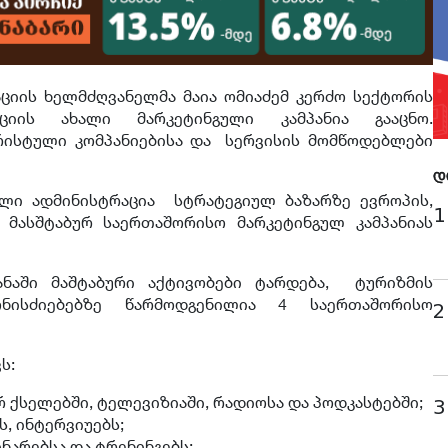
ციის ხელმძღვანელმა მაია ომიაძემ კერძო სექტორის
აციის ახალი მარკეტინგული კამპანია გააცნო.
ურისტული კომპანიებისა და სერვისის მომწოდებლები
დ
ლი ადმინისტრაცია სტრატეგიულ ბაზარზე ევროპის,
1
 მასშტაბურ საერთაშორისო მარკეტინგულ კამპანიას
ყანაში მაშტაბური აქტივობები ტარდება, ტურიზმის
ნისძიებებზე წარმოდგენილია 4 საერთაშორისო
2
ს:
 ქსელებში, ტელევიზიაში, რადიოსა და პოდკასტებში;
3
, ინტერვიუებს;
ნარებსა და ტრენინგებს;