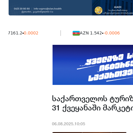
61.2
0.0002
AZN 1.542
-0.0006
საქართველოს ტურიზ
31 ქვეყანაში მარკეტ
06.08.2025.10:05