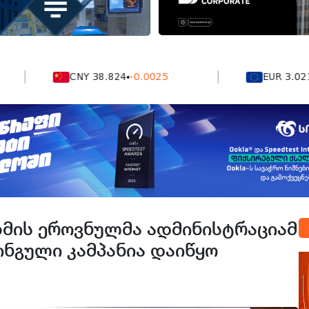
CNY 38.824
-0.0025
EUR 3.0212
-0.
მის ეროვნულმა ადმინისტრაციამ
ინგული კამპანია დაიწყო