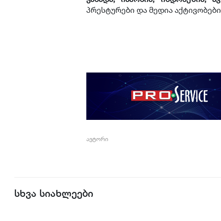
პრესტურები და მედია აქტივობები
ავტორი
სხვა სიახლეები