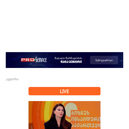
ავტორი
LIVE