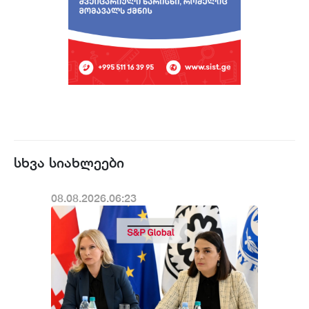
სხვა სიახლეები
08.08.2026.06:23