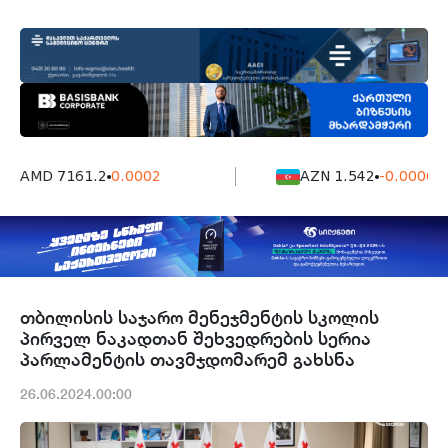
AMD 7161.2
0.0002
AZN 1.542
-0.0006
თბილისის საჯარო მენეჯმენტის სკოლის
პირველ ნაკადთან შეხვედრების სერია
პარლამენტის თავმჯდომარემ გახსნა
26.06.2024.00:00