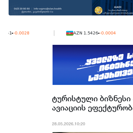
0.0028
AZN 1.5426
-0.0004
ტურისტული ბიზნესი
ავიაციის ეფექტურობა
28.05.2026.10:20