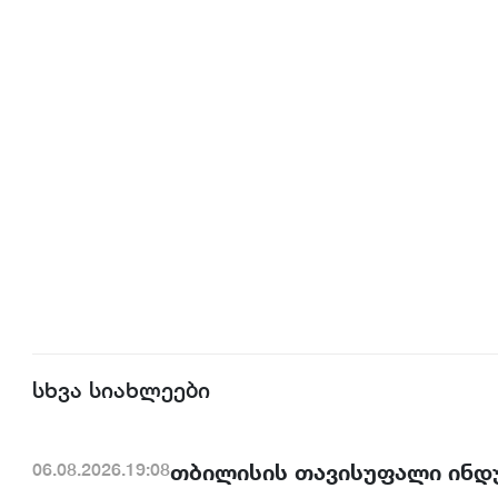
სხვა სიახლეები
თბილისის თავისუფალი ინდ
06.08.2026.19:08