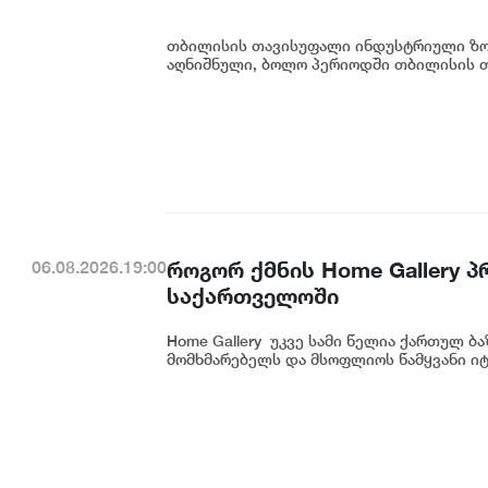
თბილისის თავისუფალი ინდუსტრიული ზონ
აღნიშნული, ბოლო პერიოდში თბილისის თ
როგორ ქმნის Home Gallery 
06.08.2026.19:00
საქართველოში
Home Gallery უკვე სამი წელია ქართულ ბ
მომხმარებელს და მსოფლიოს წამყვანი იტ