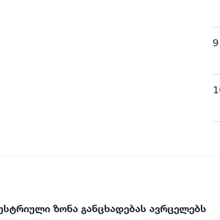
9
1
უსტრიული ზონა განცხადებას ავრცელებს