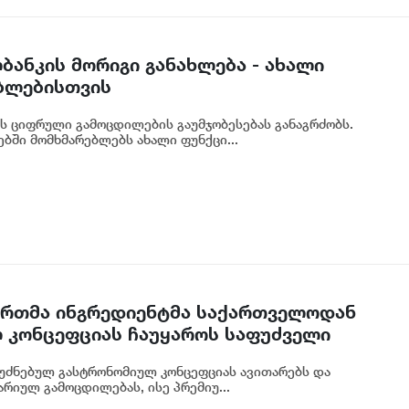
ბანკის მორიგი განახლება - ახალი
ბლებისთვის
ს ციფრული გამოცდილების გაუმჯობესებას განაგრძობს.
ბში მომხმარებლებს ახალი ფუნქცი...
 ერთმა ინგრედიენტმა საქართველოდან
 კონცეფციას ჩაუყაროს საფუძველი
უძნებულ გასტრონომიულ კონცეფციას ავითარებს და
რიულ გამოცდილებას, ისე პრემიუ...