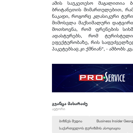
ამის საუკეთესო მაგალითია 
ბრიტანეთის მიმართულებით, რა
ნაკადი, როგორც კლასიკური ტური
მიმოსვლა მაქსიმალური დატვირ
მოთხოვნა, რომ ფრენების სიხ
ადასტურებს, რომ ტურისტულ
ეფექტურობაზე, რის საფუძველზეც
პაკეტებსაც კი ქმნიან“, - ამბობს კ
გვანცა მახარაძე
ავტორი
ბიზნეს მედია
Business Insider Georg
საქართველოს ტურიზმის ასოციაცია