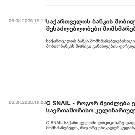
საქართველოს ბანკის მობილ
06.08.2026.18:14
შესაძლებლობები მომხმარე
საქართველოს ბანკი მომხმარებლებისთვი
მობილბანკის მორიგი განახლების ფარგლე
G SNAIL - როგორ შეიძლება
06.08.2026.18:00
საერთაშორისო კულინარიულ
G SNAIL საქართველოში ლოკოკინაზე დაფ
მომხმარებელს, როგორც უნიკალურ კულინა