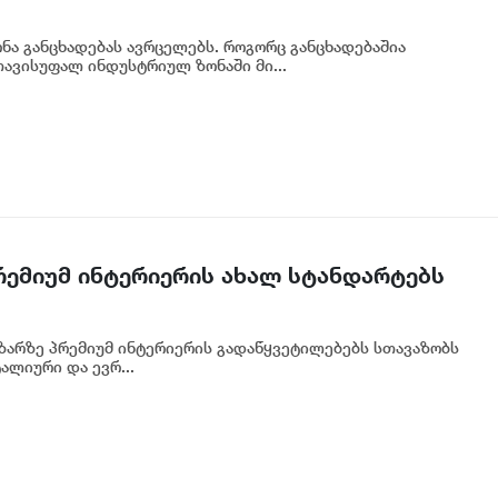
ა განცხადებას ავრცელებს. როგორც განცხადებაშია
ავისუფალ ინდუსტრიულ ზონაში მი...
პრემიუმ ინტერიერის ახალ სტანდარტებს
აზარზე პრემიუმ ინტერიერის გადაწყვეტილებებს სთავაზობს
ალიური და ევრ...