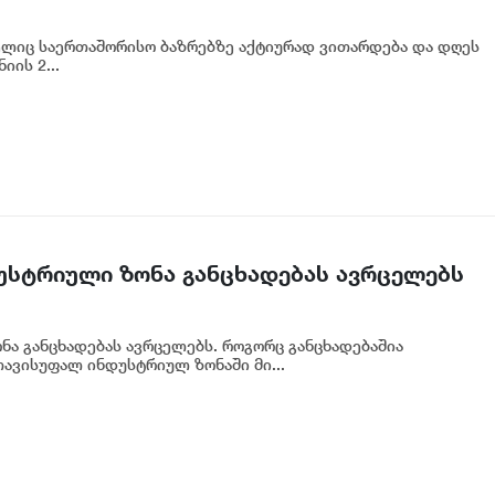
ელიც საერთაშორისო ბაზრებზე აქტიურად ვითარდება და დღეს
იის 2...
უსტრიული ზონა განცხადებას ავრცელებს
ა განცხადებას ავრცელებს. როგორც განცხადებაშია
ავისუფალ ინდუსტრიულ ზონაში მი...