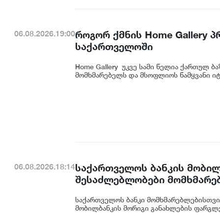
როგორ ქმნის Home Gallery 
06.08.2026.19:00
საქართველოში
Home Gallery უკვე სამი წელია ქართულ ბ
მომხმარებელს და მსოფლიოს წამყვანი იტ
საქართველოს ბანკის მობილ
06.08.2026.18:14
შესაძლებლობები მომხმარე
საქართველოს ბანკი მომხმარებლებისთვი
მობილბანკის მორიგი განახლების ფარგლე