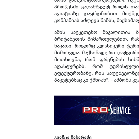
პროცესში გადამწყვეტ როლს თამ
ავიაციაზე დაყრდნობით მოქმ
კომპანიას აძლევს შანსს, მაქსიმ
ამის საუკეთესო მაგალითია 
ბრიტანეთის მიმართულებით, რა
ნაკადი, როგორც კლასიკური ტური
მიმოსვლა მაქსიმალური დატვირ
მოთხოვნა, რომ ფრენების სიხ
ადასტურებს, რომ ტურისტულ
ეფექტურობაზე, რის საფუძველზეც
პაკეტებსაც კი ქმნიან“, - ამბობს კ
გვანცა მახარაძე