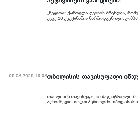
აქტივობები გააძლიერა
„ჩელთი“ ქართული ღვინის ბრენდია, რომ
უკვე 28 ქვეყანაშია წარმოდგენილი. კომპან
თბილისის თავისუფალი ინდ
06.08.2026.19:08
თბილისის თავისუფალი ინდუსტრიული ზონ
აღნიშნული, ბოლო პერიოდში თბილისის თ