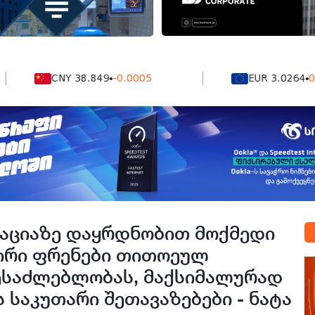
CNY 38.849
-0.0005
EUR 3.0264
0.0004
იაციაზე დაყრდნობით მოქმედი
პირი ფრენები თითოეულ
შესაძლებლობას, მაქსიმალურად
საკუთარი შეთავაზებები - ნატა