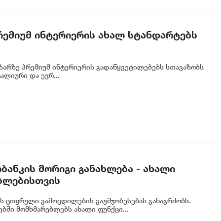
პრემიუმ ინტერიერის ახალ სტანდარტებს
აზარზე პრემიუმ ინტერიერის გადაწყვეტილებებს სთავაზობს
ალიური და ევრ...
ბანკის მორიგი განახლება - ახალი
ბლებისთვის
ს ციფრული გამოცდილების გაუმჯობესებას განაგრძობს.
ბში მომხმარებლებს ახალი ფუნქცი...