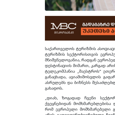
საქართველოს ტურიზმის ასოციაცი
ტურიზმის სექტორისთვის ევროპ
მნიშვნელოვანია, რადგან ევროპ
დესტინაციის მიმართ, კარგად არ
ტელეკომპანია „მაესტროს“ ეთერში
განაცხადა, ავიამიმოსვლის გაფ
ასრულებს და ბიზნესს შესაძლებ
გახადოს.
„დიახ, ზოგადად ჩვენი სექტო
ქვეყნებიდან მომხმარებლებისა დ
რომ ევროპელი მომხმარებელი გ
არის გათვითცნობიერებული ჩვენს