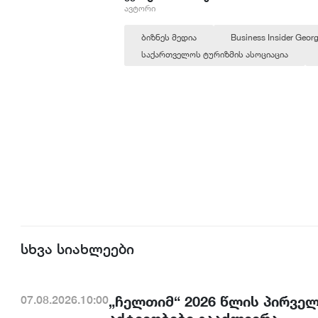
ავტორი
ბიზნეს მედია
Business Insider Georg
საქართველოს ტურიზმის ასოციაცია
სხვა სიახლეები
„ჩელთიმ“ 2026 წლის პირვე
07.08.2026.10:00