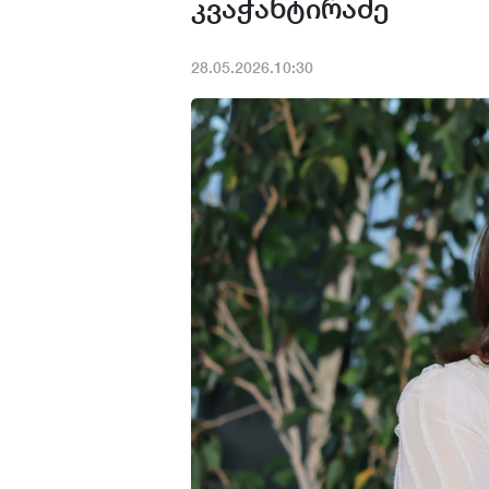
კვაჭანტირაძე
28.05.2026.10:30