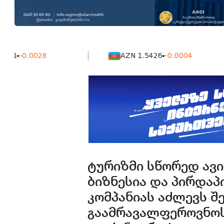
.0028
AZN 1.5426
-0.0004
ტურიზმი სწორედ ავ
ბიზნესია და პირდა
კომპანიას აძლევს 
გაამრავალფეროვნოს 