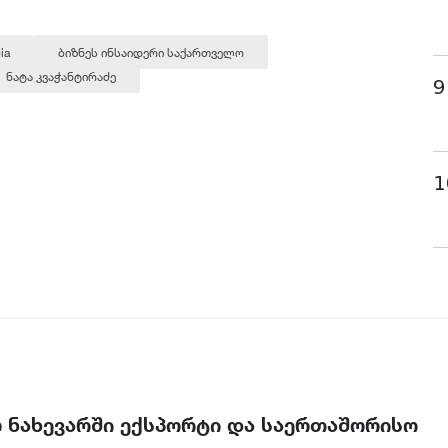
ia
ბიზნეს ინსაიდერი საქართველო
ნატა კვაჭანტირაძე
9
1
ლ ნახევარში ექსპორტი და საერთაშორისო