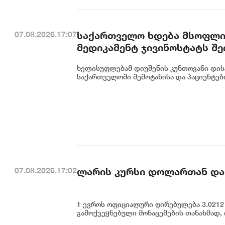
საქართველო ხდება მსოფლიო
07.08.2026.17:07
მედიკამენტ ჯივინოსტატს შ
დანერგავს - ბექა მიქაუტაძე
ხელისუფლებამ დიუშენის კუნთოვანი დის
საქართველოში შემოტანისა და პაციენტებ
ლარის კურსი დოლართან და
07.08.2026.17:02
1 ევროს ოფიციალური ღირებულება 3.0212 
გამოქვეყნებული მონაცემების თანახმად,