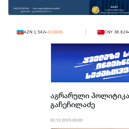
AZN 1.542
-0.0006
CNY 38.824
-0.002
აგრარული პოლიტიკა
გაჩეჩილაძე
02.12.2023.00:00