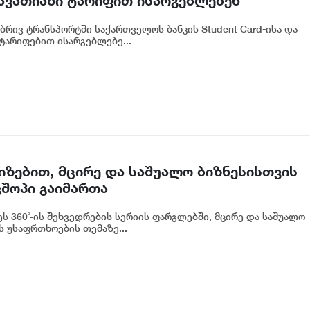
ავათიანი ტარიფით ისარგებლებენ
რივ ტრანსპორტში საქართველოს ბანკის Student Card-ისა და
ტარიფებით ისარგებლებე...
იზებით, მცირე და საშუალო ბიზნესისთვის
შოპი გაიმართა
ს 360˚-ის შეხვედრების სერიის ფარგლებში, მცირე და საშუალო
 უსაფრთხოების თემაზე...