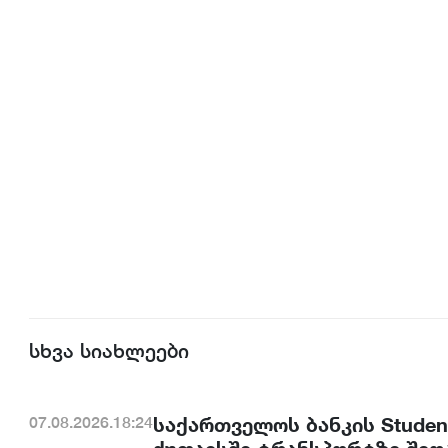
სხვა სიახლეები
საქართველოს ბანკის Studen
07.08.2026.18:24