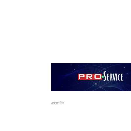
ავტორი