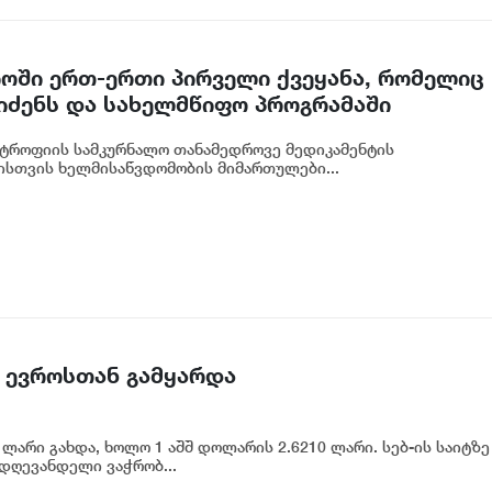
ში ერთ-ერთი პირველი ქვეყანა, რომელიც
ეიძენს და სახელმწიფო პროგრამაში
ტროფიის სამკურნალო თანამედროვე მედიკამენტის
ისთვის ხელმისაწვდომობის მიმართულები...
 ევროსთან გამყარდა
ლარი გახდა, ხოლო 1 აშშ დოლარის 2.6210 ლარი. სებ-ის საიტზე
 დღევანდელი ვაჭრობ...