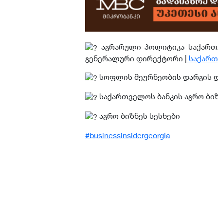
აგრარული პოლიტიკა საქართვ
გენერალური დირექტორი |
საქართვ
სოფლის მეურნეობის დარგის დ
საქართველოს ბანკის აგრო ბ
აგრო ბიზნეს სესხები
#businessinsidergeorgia