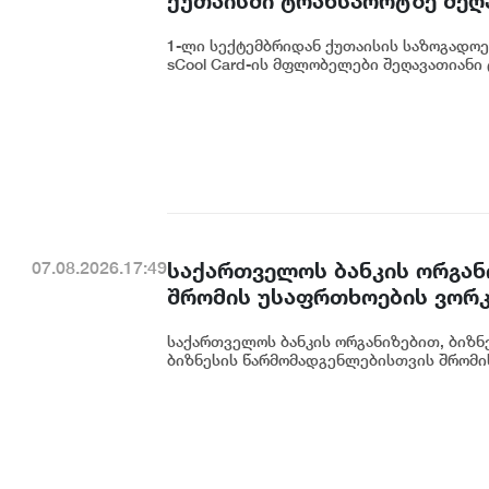
ქუთაისში ტრანსპორტზე შეღ
1-ლი სექტემბრიდან ქუთაისის საზოგადოებ
sCool Card-ის მფლობელები შეღავათიანი 
საქართველოს ბანკის ორგან
07.08.2026.17:49
შრომის უსაფრთხოების ვორკ
საქართველოს ბანკის ორგანიზებით, ბიზნე
ბიზნესის წარმომადგენლებისთვის შრომის