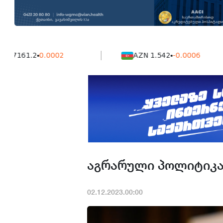
1.2
0.0002
AZN 1.542
-0.0006
აგრარული პოლიტიკა
02.12.2023.00:00