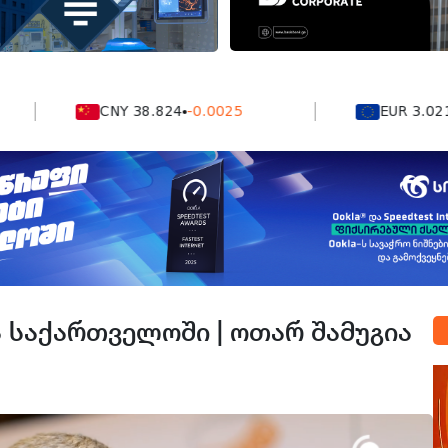
CNY 38.824
-0.0025
EUR 3.0212
-0.
 საქართველოში | ოთარ შამუგია