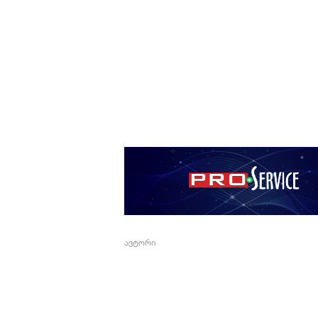
ავტორი