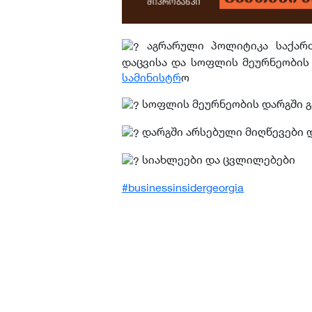
აგრარული პოლიტიკა საქართ
დაცვისა და სოფლის მეურნეობის 
სამინისტრ
ო
სოფლის მეურნეობის დარგში გ
დარგში არსებული მიღწევები დ
სიახლეები და ცვლილებები
#businessinsidergeorgia