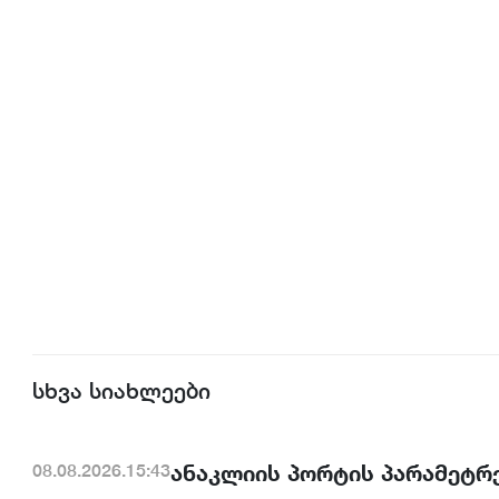
სხვა სიახლეები
ანაკლიის პორტის პარამეტრე
08.08.2026.15:43