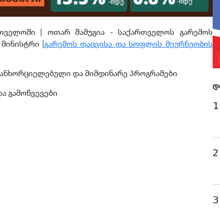
ველოში | ოთარ შამუგია - საქართველოს გარემოს
მინისტრი |
გარემოს დაცვისა და სოფლის მეურნეობის
ანხორციელებული და მიმდინარე პროგრამები
დ
ა გამოწვევები
1
2
3