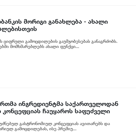
ბანკის მორიგი განახლება - ახალი
ბლებისთვის
ს ციფრული გამოცდილების გაუმჯობესებას განაგრძობს.
ბში მომხმარებლებს ახალი ფუნქცი...
 ერთმა ინგრედიენტმა საქართველოდან
 კონცეფციას ჩაუყაროს საფუძველი
უძნებულ გასტრონომიულ კონცეფციას ავითარებს და
რიულ გამოცდილებას, ისე პრემიუ...