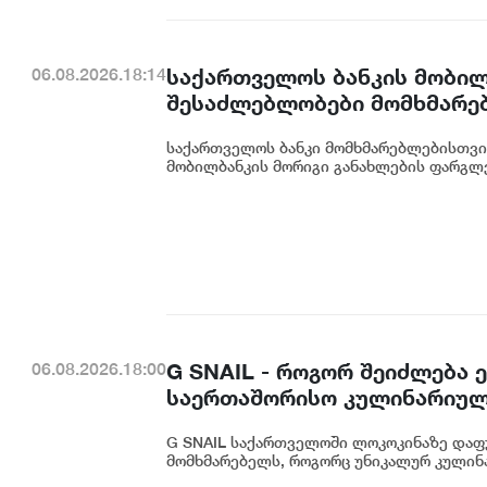
საქართველოს ბანკის მობილ
06.08.2026.18:14
შესაძლებლობები მომხმარე
საქართველოს ბანკი მომხმარებლებისთვი
მობილბანკის მორიგი განახლების ფარგლე
G SNAIL - როგორ შეიძლება
06.08.2026.18:00
საერთაშორისო კულინარიულ
G SNAIL საქართველოში ლოკოკინაზე დაფ
მომხმარებელს, როგორც უნიკალურ კულინა