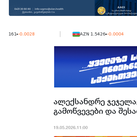
1
-0.0028
AZN 1.5426
-0.0004
ალექსანდრე ჯეჯელავ
გამოწვევები და შე
19.05.2026.11:00