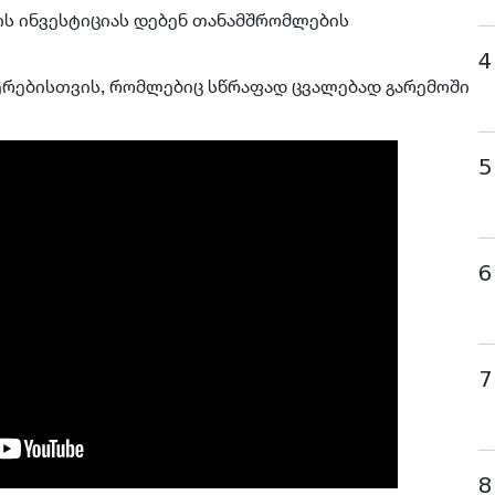
ის ინვესტიციას დებენ თანამშრომლების
4
ერებისთვის, რომლებიც სწრაფად ცვალებად გარემოში
5
6
7
8