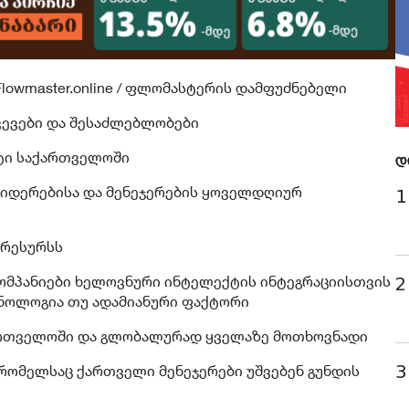
Flowmaster.online / ფლომასტერის დამფუძნებელი
ვევები და შესაძლებლობები
ტი საქართველოში
დ
 ლიდერებისა და მენეჯერების ყოველდღიურ
1
 რესურსს
ომპანიები ხელოვნური ინტელექტის ინტეგრაციისთვის
2
ქნოლოგია თუ ადამიანური ფაქტორი
ართველოში და გლობალურად ყველაზე მოთხოვნადი
3
 რომელსაც ქართველი მენეჯერები უშვებენ გუნდის