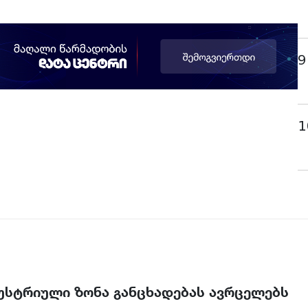
9
1
უსტრიული ზონა განცხადებას ავრცელებს