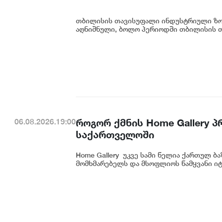
თბილისის თავისუფალი ინდუსტრიული ზონ
აღნიშნული, ბოლო პერიოდში თბილისის თ
როგორ ქმნის Home Gallery 
06.08.2026.19:00
საქართველოში
Home Gallery უკვე სამი წელია ქართულ ბ
მომხმარებელს და მსოფლიოს წამყვანი იტ