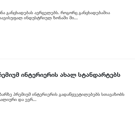
ა განცხადებას ავრცელებს. როგორც განცხადებაშია
ავისუფალ ინდუსტრიულ ზონაში მი...
პრემიუმ ინტერიერის ახალ სტანდარტებს
აზარზე პრემიუმ ინტერიერის გადაწყვეტილებებს სთავაზობს
ალიური და ევრ...