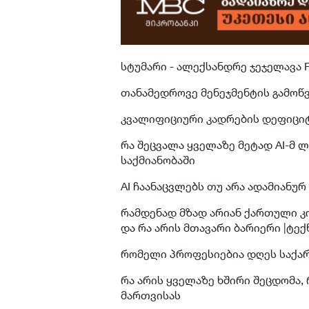
სტუმარი - ალექსანდრე ჯეჯელავა 
თანამედროვე მენეჯმენტის გამოწ
კვალიფიციური კადრების დეფიცი
რა შეცვალა ყველაზე მეტად AI-მ
საქმიანობაში
AI ჩაანაცვლებს თუ არა ადამიანურ
რამდენად მზად არიან ქართული კ
და რა არის მთავარი ბარიერი |ტე
⁠რომელი პროფესიებია დღეს საქ
რა არის ყველაზე ხშირი შეცდომა,
მართვისას