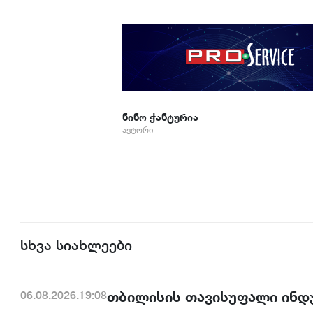
ნინო ჭანტურია
ავტორი
სხვა სიახლეები
თბილისის თავისუფალი ინდ
06.08.2026.19:08