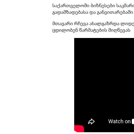
საქართველოში ბიზნესები საკმარ
გადამზადებასა და განვითარებაში
მთავარი რჩევა ახალგაზრდა ლიდ
ცდილობენ წარმატების მიღწევას