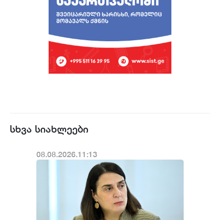
სხვა სიახლეები
08.08.2026.11:13