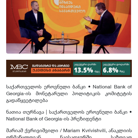
საქართველოს ეროვნული ბანკი • National Bank of
Georgia-ის მონეტარული პოლიტიკის კომიტეტის
გადაწყვეტილება
ნათია თურნავა | საქართველოს ეროვნული ბანკი •
National Bank of Georgia-ის პრეზიდენტი
მარიამ ქვრივიშვილი / Mariam Kvrivishvili, ანაკლიის
ღრმაწყლოვან ნავსადგურში საზღვაო