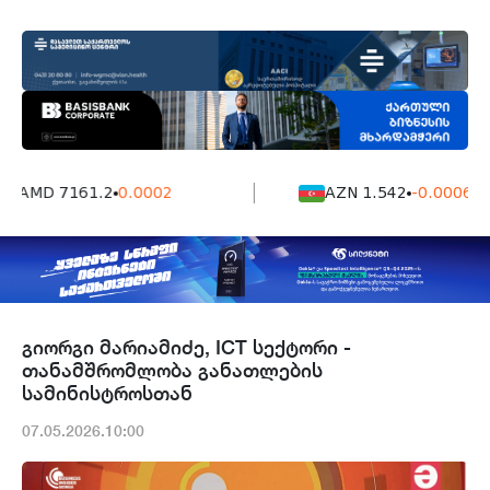
AMD 7161.2
0.0002
AZN 1.542
-0.0006
გიორგი მარიამიძე, ICT სექტორი -
თანამშრომლობა განათლების
სამინისტროსთან
07.05.2026.10:00