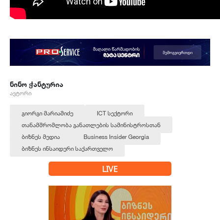
ნინო ჭანტურია
ავტორი
გიორგი მარიამიძე
ICT სექტორი
თანამშრომლობა განათლების სამინისტროსთან
ბიზნეს მედია
Business Insider Georgia
ბიზნეს ინსაიდერი საქართველო
LIVE