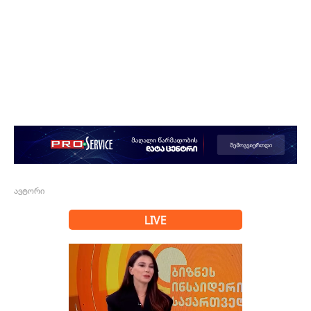
ავტორი
LIVE