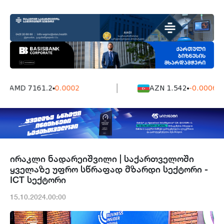
AMD 7161.2
0.0002
AZN 1.542
-0.0006
ირაკლი ნადარეიშვილი | საქართველოში
ყველაზე უფრო სწრაფად მზარდი სექტორი -
ICT სექტორი
15.10.2024.00:00