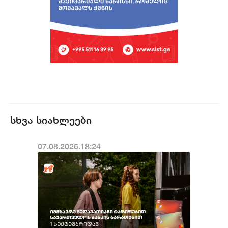
სხვა სიახლეები
07.08.2026.18:24