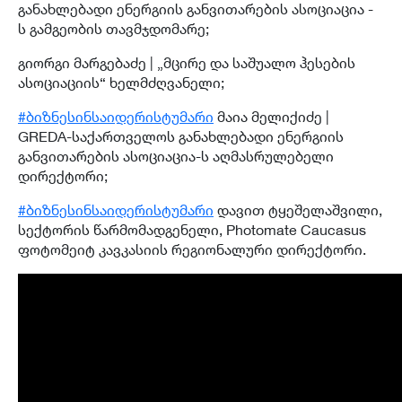
განახლებადი ენერგიის განვითარების ასოციაცია -
ს გამგეობის თავმჯდომარე;
გიორგი მარგებაძე | „მცირე და საშუალო ჰესების
ასოციაციის“ ხელმძღვანელი;
#
ბიზნესინსაიდერისტუმარი
მაია მელიქიძე |
GREDA-საქართველოს განახლებადი ენერგიის
განვითარების ასოციაცია-ს აღმასრულებელი
დირექტორი;
#
ბიზნესინსაიდერისტუმარი
დავით ტყეშელაშვილი,
სექტორის წარმომადგენელი, Photomate Caucasus
ფოტომეიტ კავკასიის რეგიონალური დირექტორი.