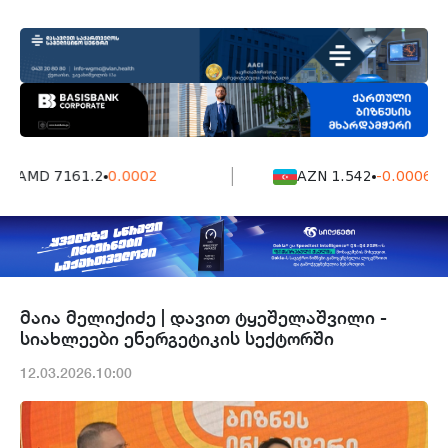
AMD 7161.2
0.0002
AZN 1.542
-0.0006
მაია მელიქიძე | დავით ტყეშელაშვილი -
სიახლეები ენერგეტიკის სექტორში
12.03.2026.10:00