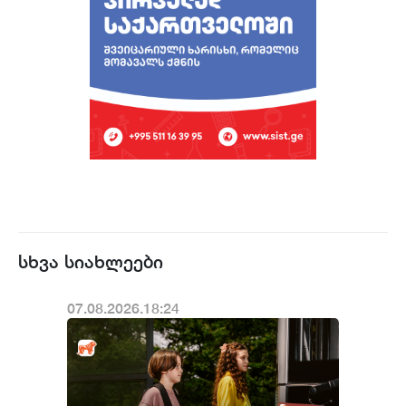
სხვა სიახლეები
07.08.2026.18:24