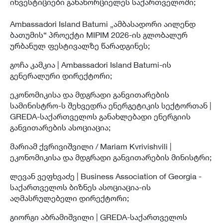
ინვესტიციები განახორციელეს საქართველოში;
Ambassadori Island Batumi „ამბასადორი აილენდ
ბათუმის“ პროექტი MIPIM 2026-ის გლობალურ
ურბანულ ფესტივალზე წარადგინეს;
გოჩა კამკია | Ambassadori Island Batumi-ის
გენერალური დირექტორი;
ეკონომიკისა და მდგრადი განვითარების
სამინისტრო-ს შეხვედრა ენერგეტიკის სექტორთან |
GREDA-საქართველოს განახლებადი ენერგიის
განვითარების ასოციაცია;
მარიამ ქვრივიშვილი / Mariam Kvrivishvili |
ეკონომიკისა და მდგრადი განვითარების მინისტრი;
ლევან ვეფხვაძე | Business Association of Georgia -
საქართველოს ბიზნეს ასოციაცია-ის
აღმასრულებელი დირექტორი;
გიორგი აბრამიშვილი | GREDA-საქართველოს