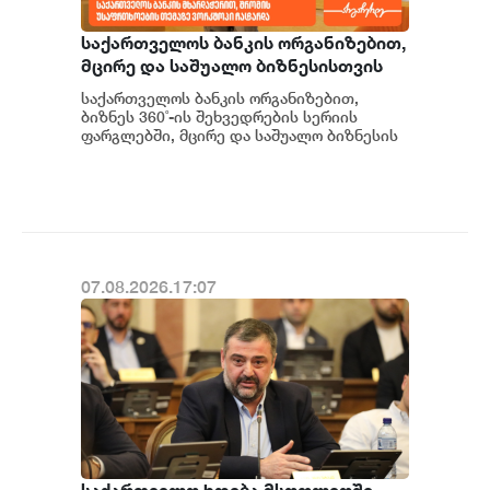
საქართველოს ბანკის ორგანიზებით,
მცირე და საშუალო ბიზნესისთვის
შრომის უსაფრთხოების ვორკშოპი
საქართველოს ბანკის ორგანიზებით,
გაიმართა
ბიზნეს 360˚-ის შეხვედრების სერიის
ფარგლებში, მცირე და საშუალო ბიზნესის
წარმომადგენლებისთვის შრომის
უსაფრთხოების თემაზე...
07.08.2026.17:07