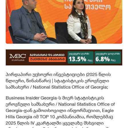
პირდაპირი უცხოური ინვესტიციები (2025 წლის
წლიური, წინასწარი) | სტატისტიკის ეროვნული
სამსახური / National Statistics Office of Georgia;
Business Insider Georgia-ს მიერ სტატისტიკის
ეროვნული სამსახური / National Statistics Office of
Georgia-დან გამოთხოვილი ინფორმაციით, Eagle
Hills Georgia იმ TOP 10 კომპანიაშია, რომლებმაც
2025 წლის IV კვარტალში ყველაზე მსხვილი