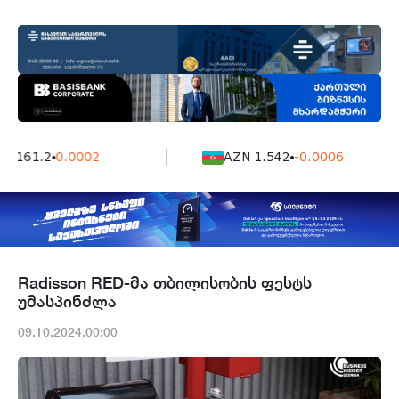
7161.2
0.0002
AZN 1.542
-0.0006
Radisson RED-მა თბილისობის ფესტს
უმასპინძლა
09.10.2024.00:00