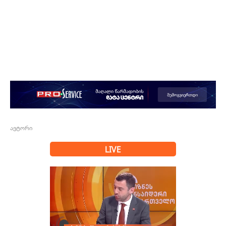
ავტორი
LIVE