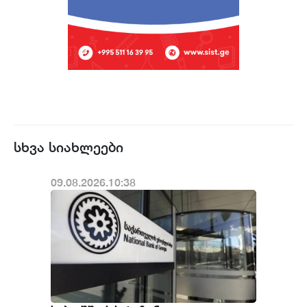
სხვა სიახლეები
09.08.2026.10:38