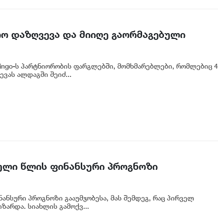
რო დაზღვევა და მიიღე გაორმაგებული
ingo-ს პარტნიორობის ფარგლებში, მომხმარებლები, რომლებიც 4
ვას ალდაგში შეიძ...
სრული წლის ფინანსური პროგნოზი
ნანსური პროგნოზი გააუმჯობესა, მას შემდეგ, რაც პირველ
ზარდა. სიახლის გამოქვ...