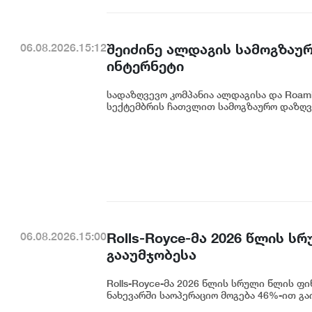
შეიძინე ალდაგის სამოგზაუ
06.08.2026.15:12
ინტერნეტი
სადაზღვევო კომპანია ალდაგისა და Roam
სექტემბრის ჩათვლით სამოგზაურო დაზღვე
Rolls-Royce-მა 2026 წლის 
06.08.2026.15:00
გააუმჯობესა
Rolls-Royce-მა 2026 წლის სრული წლის ფი
ნახევარში საოპერაციო მოგება 46%-ით გაი