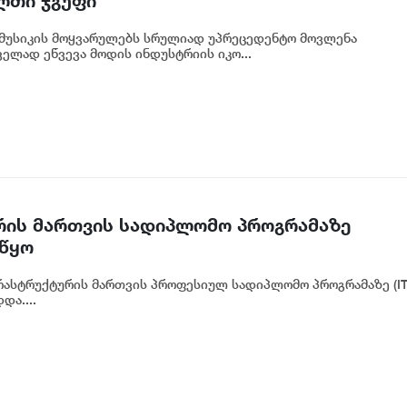
ლთი ჯგუფი“
მუსიკის მოყვარულებს სრულიად უპრეცედენტო მოვლენა
ელად ეწვევა მოდის ინდუსტრიის იკო...
ქტურის მართვის სადიპლომო პროგრამაზე
იწყო
ინფრასტრუქტურის მართვის პროფესიულ სადიპლომო პროგრამაზე (I
და....