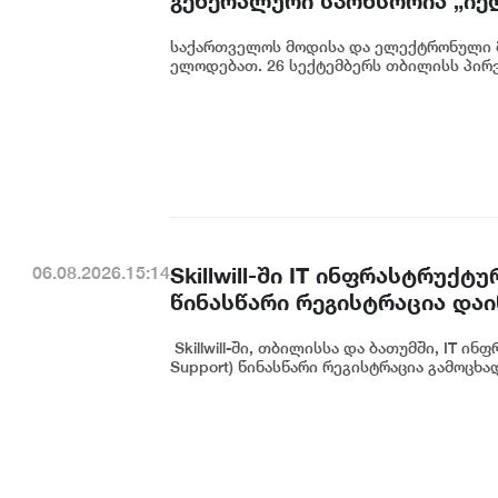
გენერალური სპონსორია „იე
საქართველოს მოდისა და ელექტრონული 
ელოდებათ. 26 სექტემბერს თბილისს პირვ
Skillwill-ში IT ინფრასტრუ
06.08.2026.15:14
წინასწარი რეგისტრაცია და
Skillwill-ში, თბილისსა და ბათუმში, IT 
Support) წინასწარი რეგისტრაცია გამოცხად