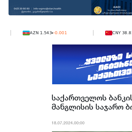
AZN 1.543
-0.001
CNY 38.854
0.0
საქართველოს ბანკის
მანგლისის საჯარო ბ
18.07.2024.00:00