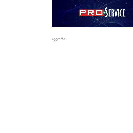
ავტორი