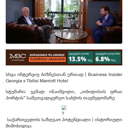
სხვა ინტერვიუ ბიზნესთან ერთად | Business Insider
Georgia x Tbilisi Marriott Hotel
სტუმარი: ჯემალ ინაიშვილი, ,,თბილისის დრაი
პორტის” სამეთვალყურეო საბჭოს თავმჯდომარე
საქართველოს საზღვაო პოტენციალი | ისტორიული
მიმოხილვა