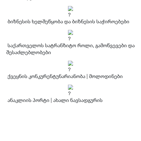
ბიზნესის ხელშეწყობა და ბიზნესის საჭიროებები
საქართველოს სატრანზიტო როლი, გამოწვევები და
შესაძლებლობები
ქვეყნის კონკურენტუნარიანობა | მოლოდინები
ანაკლიის პორტი | ახალი ნავსადგურის