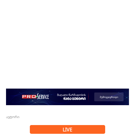
ავტორი
LIVE