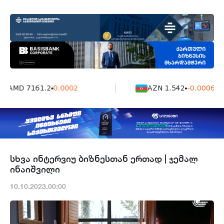
AMD 7161.2
0.0002
AZN 1.542
-0.0006
სხვა ინტერვიუ ბიზნესთან ერთად | ჯემალ
ინაიშვილი
10.10.2023.00:00