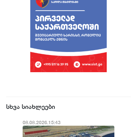
სხვა სიახლეები
08.08.2026.15:43