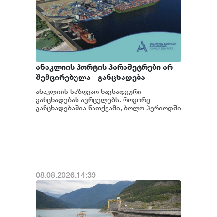
ანაკლიის პორტის პარამეტრები არ
შემცირებულა - განცხადება
ანაკლიის საზღვაო ნავსადგური
განცხადებას ავრცელებს. როგორც
განცხადებაშია ნათქვამი, ბოლო პერიოდში
სხვადასხვა პოლიტიკური აქტორის
მხრიდან ანაკლიის ღრმაწყ...
08.08.2026.14:39