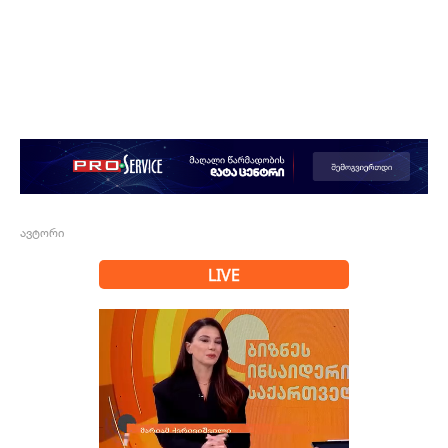
ავტორი
LIVE