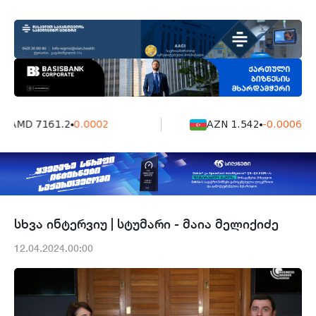
AMD 7161.2
0.0002
AZN 1.542
-0.0006
სხვა ინტერვიუ | სტუმარი - მაია მელიქიძე
12.04.2024.00:00