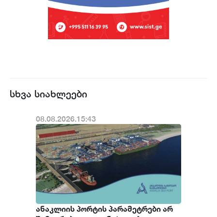
სხვა სიახლეები
08.08.2026.15:43
ანაკლიის პორტის პარამეტრები არ