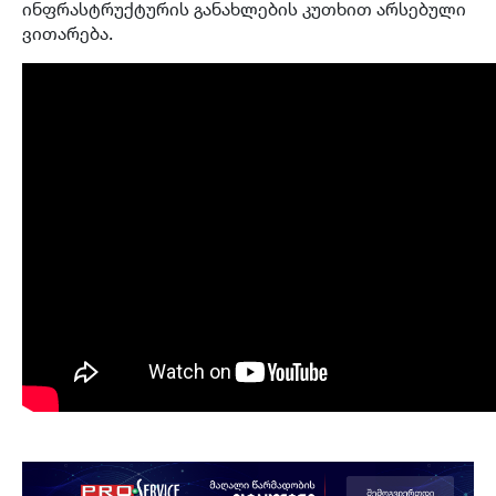
ინფრასტრუქტურის განახლების კუთხით არსებული
ვითარება.