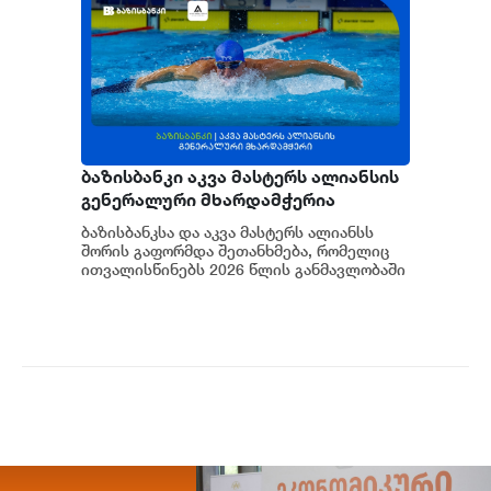
ბაზისბანკი აკვა მასტერს ალიანსის
გენერალური მხარდამჭერია
ბაზისბანკსა და აკვა მასტერს ალიანსს
შორის გაფორმდა შეთანხმება, რომელიც
ითვალისწინებს 2026 წლის განმავლობაში
ბაზისბანკის მიერ კლუბის გენერალურ
მხარდაჭე...