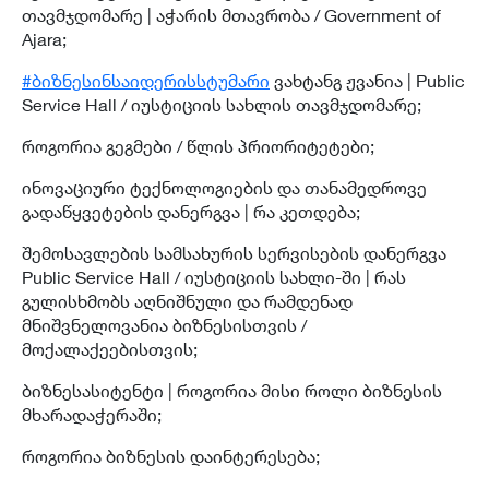
თავმჯდომარე | აჭარის მთავრობა / Government of
Ajara;
#ბიზნესინსაიდერისსტუმარი
ვახტანგ ჟვანია | Public
Service Hall / იუსტიციის სახლის თავმჯდომარე;
როგორია გეგმები / წლის პრიორიტეტები;
ინოვაციური ტექნოლოგიების და თანამედროვე
გადაწყვეტების დანერგვა | რა კეთდება;
შემოსავლების სამსახურის სერვისების დანერგვა
Public Service Hall / იუსტიციის სახლი-ში | რას
გულისხმობს აღნიშნული და რამდენად
მნიშვნელოვანია ბიზნესისთვის /
მოქალაქეებისთვის;
ბიზნესასიტენტი | როგორია მისი როლი ბიზნესის
მხარადაჭერაში;
როგორია ბიზნესის დაინტერესება;