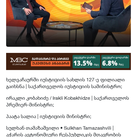
ხელვაჩაურში იუსტიციის სახლის 127-ე ფილიალი
გაიხსნა | საქართველოს იუსტიციის სამინისტრო;
ირაკლი კობახიძე / Irakli Kobakhidze | საქართველოს
პრემიერ-მინისტრი;
პაატა სალია | იუსტიციის მინისტრი;
სულხან თამაზაშვილი • Sulkhan Tamazashvili |
აჭარის ავტონომიური რესპუბლიკის მთავრობის