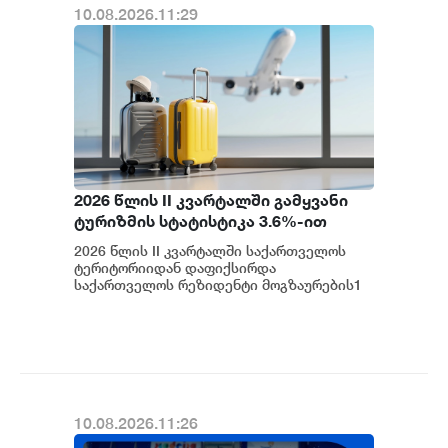
10.08.2026.11:29
2026 წლის II კვარტალში გამყვანი
ტურიზმის სტატისტიკა 3.6%-ით
გაიზარდა - საქსტატი
2026 წლის II კვარტალში საქართველოს
ტერიტორიიდან დაფიქსირდა
საქართველოს რეზიდენტი მოგზაურების1
740.9 ათასი გასვლა საზღვარგარეთ, რაც
3.6 პროცენტით მეტია...
10.08.2026.11:26