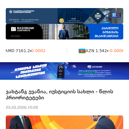
AMD 7161.2
0.0002
AZN 1.542
-0.0006
ვახტანგ ჟვანია, იუსტიციის სახლი - წლის
პრიორიტეტები
23.03.2026.10:09