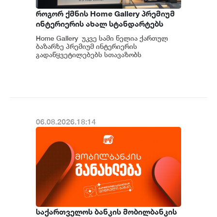
როგორ ქმნის Home Gallery პრემიუმ
ინტერიერის ახალ სტანდარტებს
საქართველოში
Home Gallery უკვე სამი წელია ქართულ
ბაზარზე პრემიუმ ინტერიერის
გადაწყვეტილებებს სთავაზობს
მომხმარებელს და მსოფლიოს წამყვანი
იტალიური და ევრ...
06.08.2026.18:14
საქართველოს ბანკის მობილბანკის