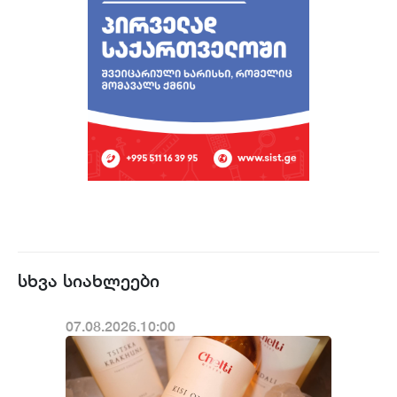
სხვა სიახლეები
07.08.2026.10:00