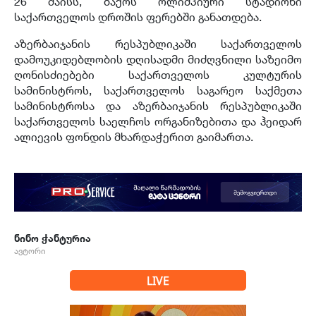
26 მაისს, ბაქოს ოლიმპიური სტადიონი
საქართველოს დროშის ფერებში განათდება.
აზერბაიჯანის რესპუბლიკაში საქართველოს
დამოუკიდებლობის დღისადმი მიძღვნილი საზეიმო
ღონისძიებები საქართველოს კულტურის
სამინისტროს, საქართველოს საგარეო საქმეთა
სამინისტროსა და აზერბაიჯანის რესპუბლიკაში
საქართველოს საელჩოს ორგანიზებითა და ჰეიდარ
ალიევის ფონდის მხარდაჭერით გაიმართა.
ნინო ჭანტურია
ავტორი
LIVE