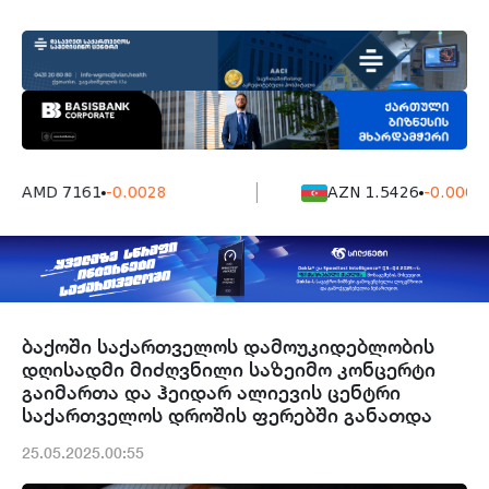
AMD 7161
-0.0028
AZN 1.5426
-0.0004
ბაქოში საქართველოს დამოუკიდებლობის
დღისადმი მიძღვნილი საზეიმო კონცერტი
გაიმართა და ჰეიდარ ალიევის ცენტრი
საქართველოს დროშის ფერებში განათდა
25.05.2025.00:55