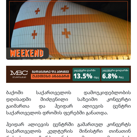
ბაქოში საქართველოს დამოუკიდებლობის
დღისადმი მიძღვნილი საზეიმო კონცერტი
გაიმართა და ჰეიდარ ალიევის ცენტრი
საქართველოს დროშის ფერებში განათდა.
ჰეიდარ ალიევის ცენტრში გამართულ კონცერტს
საქართველოს კულტურის მინისტრი თინათინ