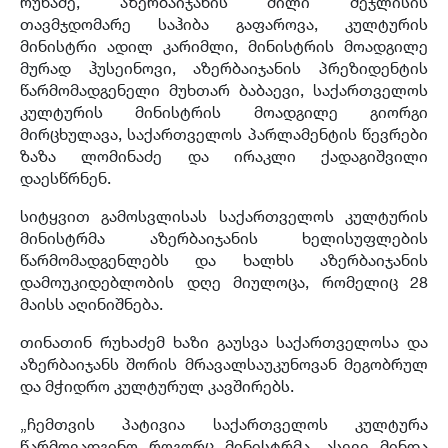
რუხაძე, აზერბაიჯანის მილი მეჯლისის
თავმჯდომარე საჰიბა გაფაროვა, კულტურის
მინისტრი ადილ კარიმლი, მინისტრის მოადგილე
მურად ჰუსეინოვი, აზერბაიჯანის პრეზიდენტის
წარმომადგენელი მუხთარ ბაბაევი, საქართველოს
კულტურის მინისტრის მოადგილე გიორგი
მირცხულავა, საქართველოს პარლამენტის წევრები
ზაზა ლომინაძე და ირაკლი ქადაგიშვილი
დაესწრნენ.
სიტყვით გამოსვლისას საქართველოს კულტურის
მინისტრმა აზერბაიჯანის ხელისუფლების
წარმომადგენლებს და ხალხს აზერბაიჯანის
დამოუკიდებლობის დღე მიულოცა, რომელიც 28
მაისს აღინიშნება.
თინათინ რუხაძემ ხაზი გაუსვა საქართველოსა და
აზერბაიჯანს შორის მრავალსაუკუნოვან მეგობრულ
და მჭიდრო კულტურულ კავშირებს.
„ჩემთვის პატივია საქართველოს კულტურა
წარმოვადგინო როგორც მინისტრმა. ასევე მინდა