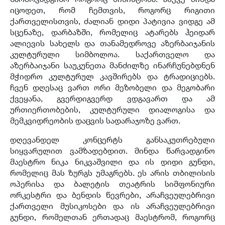
იცოდეთ, რომ ჩემთვის, როგორც რიგითი
ქართველისთვის, ძალიან დიდი პატივია ვიდგე ამ
სცენაზე, დარბაზში, რომელიც ატარებს ჰეიდარ
ალიევის სახელს და თანამედროვე აზერბაიჯანის
კულტურული სიმბოლოა. საქართველო და
აზერბაიჯანი საუკუნეთა მანძილზე ინარჩუნებდნენ
მჭიდრო კულტურულ კავშირებს და ტრადიციებს.
ჩვენ დღესაც ვართ ორი მეზობელი და მეგობარი
ქვეყანა, გვერდიგვერდ ვდგავართ და ამ
ურთიერთობების, კულტურული დიალოგისა და
მემკვიდრეობის დაცვის სადარაჯოზე ვართ.
დღევანდელ კონცერტს განსაკუთრებული
სიყვარულით ვამზადებდით. მინდა წარვადგინო
მაესტრო ნიკა ნიკვაშვილი და ის დიდი გუნდი,
რომელიც მას ზურგს უმაგრებს. ეს არის თბილისის
ოპერისა და ბალეტის თეატრის სიმფონიური
ორკესტრი და ბენდის წევრები, არაჩვეულებრივი
ქართველი მუსიკოსები და ის არაჩვეულებრივი
გუნდი, რომელთან ერთადაც მაესტრომ, როგორც