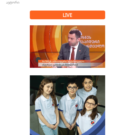
ავტორი
LIVE