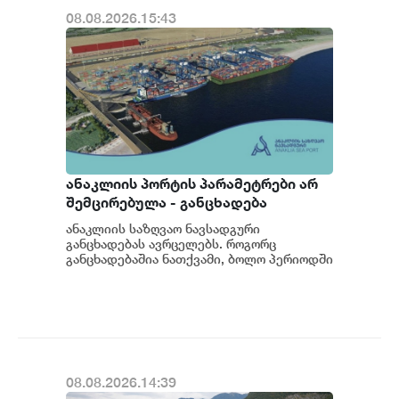
08.08.2026.15:43
ანაკლიის პორტის პარამეტრები არ
შემცირებულა - განცხადება
ანაკლიის საზღვაო ნავსადგური
განცხადებას ავრცელებს. როგორც
განცხადებაშია ნათქვამი, ბოლო პერიოდში
სხვადასხვა პოლიტიკური აქტორის
მხრიდან ანაკლიის ღრმაწყ...
08.08.2026.14:39