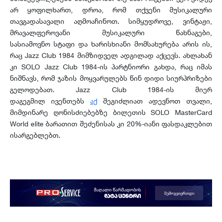
არ ყოფილხართ, დროა, რომ თქვენი მუსიკალური
თავგადასავალი აღმოაჩინოთ. სიმყუდროვე, ვინტაჟი,
მრავალფეროვანი მუსიკალური წახნაგები,
სასიამოვნო სტაფი და ხარისხიანი მომსახურება არის ის,
რაც Jazz Club 1984 მიმზიდველ ადგილად აქცევს. ახლახან
კი SOLO Jazz Club 1984-ის პარტნიორი გახდა, რაც იმას
ნიშნავს, რომ ჯაზის მოყვარულებს წინ დიდი სიურპრიზები
გელოდებათ. Jazz Club 1984-ის მიერ
დაგეგმილ ივენთებს
აქ
შეგიძლიათ ადევნოთ თვალი,
მიმდინარე ღონისძიებებზე ბილეთის SOLO MasterCard
World elite ბარათით შეძენისას კი 20%-იანი ფასდაკლებით
ისარგებლებთ.