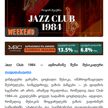
Jazz Club 1984 — აღმოაჩინე შენი მუსიკალური
თავგადასავალი
ვინტაჟური გარემო, ცოცხალი მუსიკა, იმპროვიზაციული
შესრულება, სიმყუდროვე, ჯაზის ჰანგები — ეს ფილმის
სცენარი არ არის, არამედ რეალობაა, რომელიც Jazz Club
1984-ის კედლებში ყოველ საღამოს ცოცხლდება. ადგილი,
რომელიც მუსიკის მოყვარულებს ჯაზის ჯადოსნურ
სამყაროში ეპატიჟება და საინტერესო თავგადასავლებს