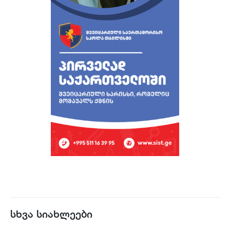
სხვა სიახლეები