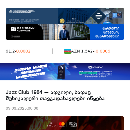
161.2
0.0002
AZN 1.542
-0.0006
Jazz Club 1984 — ადგილი, სადაც
მუსიკალური თავგადასავლები იწყება
09.03.2025.00:00