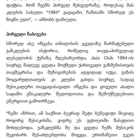
ფაქტია, რომ ჩვენს პირველ შეხვედრაზე, როდესაც მას
კლუბის სახელი “1984” გავაცანი, ჩანთაში სწორედ ეს
წიგნი ედო”, — ამბობს დანიელი.
პირველი ნაბიჯები
სწორედ ასე იწყება თბილისის ყველაზე წარმატებული
ჯაზკლუბის ისტორია, რომელიც თავდაპირველად
ლესელიძის ქუჩაზე მდებარეობდა. Jazz Club 1984-ის
სივრცე მალევე ყველა მოქმედი ქართველი ჯაზმენისთვის
თავშეყრისა და მუზიცირების ადგილად იქცა. ჯაზის
მოყვარულთათვის კი კლუბი გახდა სივრცე, სადაც
მუსიკალური თავგადასავალი იწყება და ყოველი ახალი
საღამო უნიკალური მელოდიითა და შემოქმედებითი
ენერგიით გამოირჩევა.
“ჩემი აზრით, ამ საქმით ბევრად მეტი ბენეფიტი მივიღე
როგორც მუსიკოსმა, ვიდრე ეს უცხოეთში წასვლით
მოხდებოდა. ჯაზკლუბმა მე და ყველა ჩემს მუსიკოს
მეგობარს შესაძლებლობა მოგვცა, ერთმანეთი უკეთ