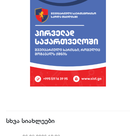
სხვა სიახლეები