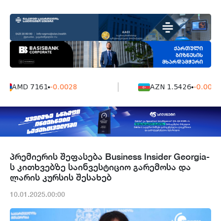
AMD 7161
-0.0028
AZN 1.5426
-0.0004
პრემიერის შეფასება Business Insider Georgia-
ს კითხვებზე საინვესტიციო გარემოსა და
ლარის კურსის შესახებ
10.01.2025.00:00