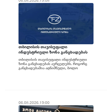
06.08.2026.19:08
თბილისის თავისუფალი
ინდუსტრიული ზონა განცხადებას
ავრცელებს
თბილისის თავისუფალი ინდუსტრიული
ზონა განცხადებას ავრცელებს. როგორც
განცხადებაშია აღნიშნული, ბოლო
პერიოდში თბილისის თავისუფალ
ინდუსტრიულ ზონაში მი...
06.08.2026.19:00