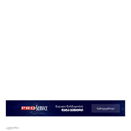
ავტორი