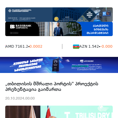
AMD 7161.2
0.0002
AZN 1.542
-0.0006
„თბილისის მშრალი პორტის” პროექტის
პრეზენტაცია გაიმართა
20.10.2024.00:00