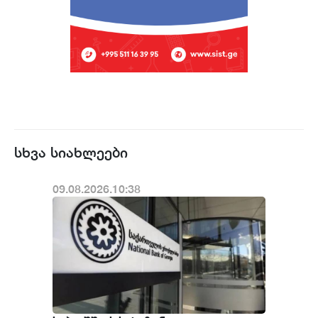
სხვა სიახლეები
09.08.2026.10:38