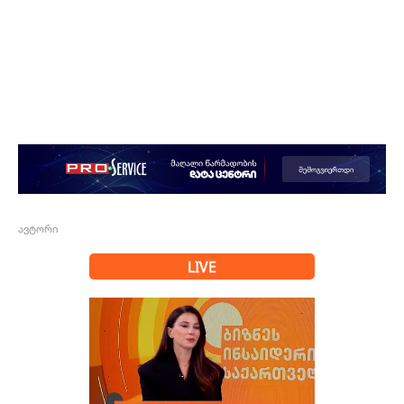
ავტორი
LIVE