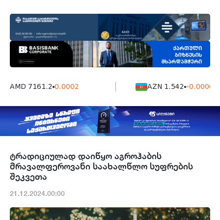
AMD 7161.2
0.0002
AZN 1.542
-0.0006
ტრადიციულად დაიწყო აგროჰაბის
მრავალფეროვანი საახალწლო სუფრების
შეკვეთა
21.12.2024.00:00