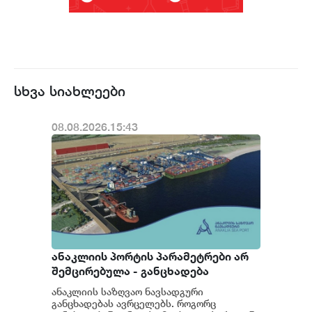
სხვა სიახლეები
08.08.2026.15:43
ანაკლიის პორტის პარამეტრები არ
შემცირებულა - განცხადება
ანაკლიის საზღვაო ნავსადგური
განცხადებას ავრცელებს. როგორც