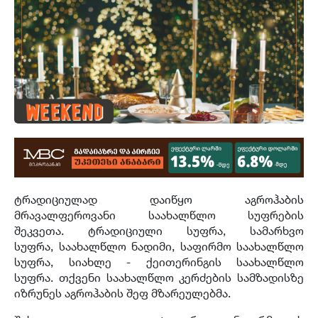
ტრადიციულად დაიწყო აგროჰაბის
მრავალფეროვანი საახალწლო სუფრების
შეკვეთა. ტრადიციული სუფრა, სამარხვო
სუფრა, საახალწლო ნადიმი, საფირმო საახალწლო
სუფრა, სიახლე - ქეითერინგის საახალწლო
სუფრა. თქვენი საახალწლო კერძების სამზადისზე
იზრუნეს აგროჰაბის შეფ მზარეულებმა.