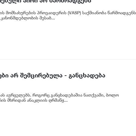
რებული პირი არ წარმოადგენს
ნკის რეგულირებულ სუბიექტს
ის მომსახურების პროვაიდერის (VASP) საქმიანობა წარმოადგენს
კანონმდებლობის შესაბ...
ბი არ შემცირებულა - განცხადება
ბას ავრცელებს. როგორც განცხადებაშია ნათქვამი, ბოლო
ს მხრიდან ანაკლიის ღრმაწყ...