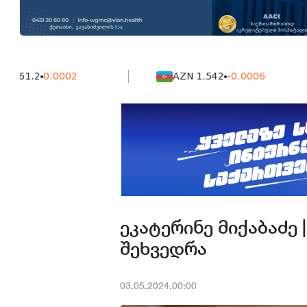
2
0.0002
AZN 1.542
-0.0006
ეკატერინე მიქაბაძე 
შეხვედრა
03.05.2024.00:00