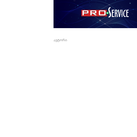
ავტორი