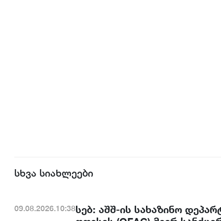
სხვა სიახლეები
სებ: აშშ-ის სახაზინო დეპა
09.08.2026.10:38