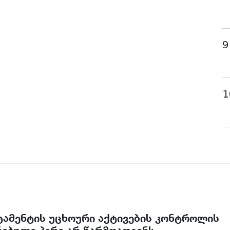
9
1
რტამენტის უცხოური აქტივების კონტროლის