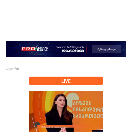
ავტორი
LIVE