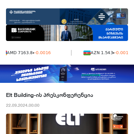
AMD 7163.8
-0.0016
AZN 1.543
-0.001
Elt Building-ის პრესკონფერენცია
22.09.2024.00:00