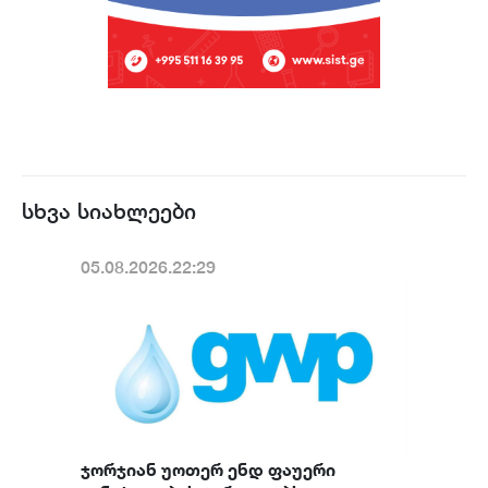
სხვა სიახლეები
05.08.2026.22:29
ჯორჯიან უოთერ ენდ ფაუერი