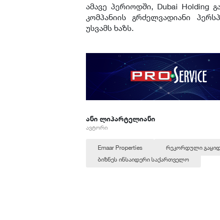
ამავე პერიოდში, Dubai Holding გ
კომპანიის გრძელვადიანი პერს
უსვამს ხაზს.
ანი ლიპარტელიანი
ავტორი
Emaar Properties
რეკორდული გაყიდ
ბიზნეს ინსაიდერი საქართველო