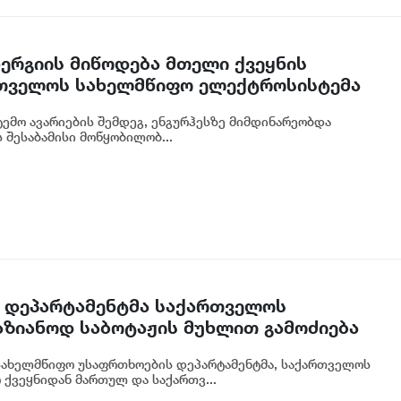
რგიის მიწოდება მთელი ქვეყნის
რთველოს სახელმწიფო ელექტროსისტემა
ტემო ავარიების შემდეგ, ენგურჰესზე მიმდინარეობდა
 შესაბამისი მოწყობილობ...
 დეპარტამენტმა საქართველოს
აზიანოდ საბოტაჟის მუხლით გამოძიება
სახელმწიფო უსაფრთხოების დეპარტამენტმა, საქართველოს
 ქვეყნიდან მართულ და საქართვ...