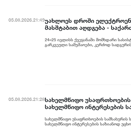
უახლოეს დროში ელექტროენე
05.08.2026.21:49
მასშტაბით აღდგება - საქა
24–25 ივლისს ქვეყანაში მომხდარი სასის
გარკვეული სამუშაოები, კერძოდ სადგურის
სახელმწიფო უსაფრთხოების
05.08.2026.21:28
სახელმწიფო ინტერესების ს
დაიწყო
სახელმწიფო უსაფრთხოების სამსახურის 
სახელმწიფო ინტერესების საზიანოდ უცხო