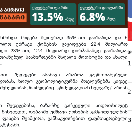
 წმინდა მოგება წლიურად 35%-ით გაიზარდა და 5
ოლო უძრავი ქონების გაყიდვები 22.4 მილიარდ
ალი 23%-ით, 12.4 მილიარდ დირჰამამდე გაიზარდა,
დ
რთიანებულ საამიროებში მაღალი მოთხოვნა და ახალი
1
.
ებით, შედეგები ასახავს არაბთა გაერთიანებული
ადობას, ხოლო გეოპოლიტიკურმა მოვლენებმა კიდევ
ნიშვნელობას, რომლებიც „გრძელვადიან ხედვაზე“ არიან
2
ი შედეგებისა, ბაზარზე გარკვეული სიფრთხილეც
ს მიხედვით, დუბაიში უძრავი ქონების გამყიდველების
 ფასები შეამცირა, განსაკუთრებით დაუმთავრებელი
3
გმენტში.