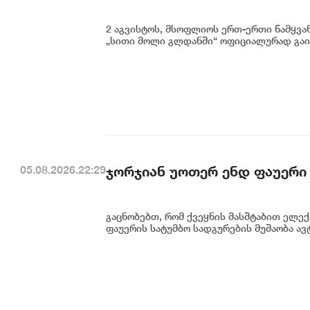
2 აგვისტოს, მსოფლიოს ერთ-ერთი წამყვან
„სითი მოლი გლდანში“ ოფიციალურად გაიხს
ჯორჯიან უოთერ ენდ ფაუერი
05.08.2026.22:29
გაცნობებთ, რომ ქვეყნის მასშტაბით ელე
ფაუერის სატუმბო სადგურების მუშაობა ავ