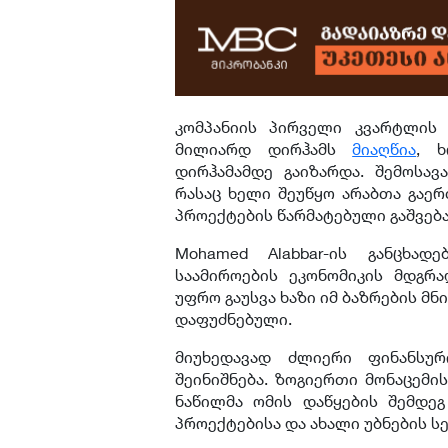
კომპანიის პირველი კვარტლის
მილიარდ დირჰამს
მიაღწია
, ხ
დირჰამამდე გაიზარდა. შემოსავ
რასაც ხელი შეუწყო არაბთა გაე
პროექტების წარმატებული გაშვება
Mohamed Alabbar-ის განცხად
საამიროების ეკონომიკის მდგრ
უფრო გაუსვა ხაზი იმ ბაზრების მ
დაფუძნებული.
მიუხედავად ძლიერი ფინანსურ
შეინიშნება. ზოგიერთი მონაცემი
ნაწილმა ომის დაწყების შემდეგ
პროექტებისა და ახალი უბნების სე