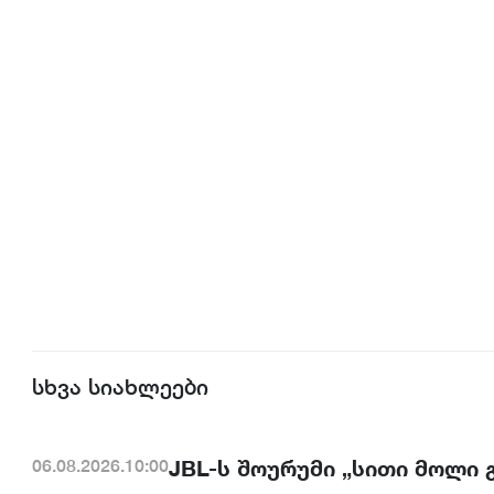
სხვა სიახლეები
JBL-ს შოურუმი „სითი მოლი
06.08.2026.10:00