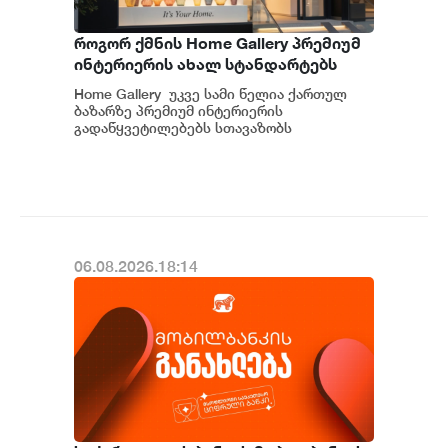
როგორ ქმნის Home Gallery პრემიუმ
ინტერიერის ახალ სტანდარტებს
საქართველოში
Home Gallery უკვე სამი წელია ქართულ
ბაზარზე პრემიუმ ინტერიერის
გადაწყვეტილებებს სთავაზობს
მომხმარებელს და მსოფლიოს წამყვანი
იტალიური და ევრ...
06.08.2026.18:14