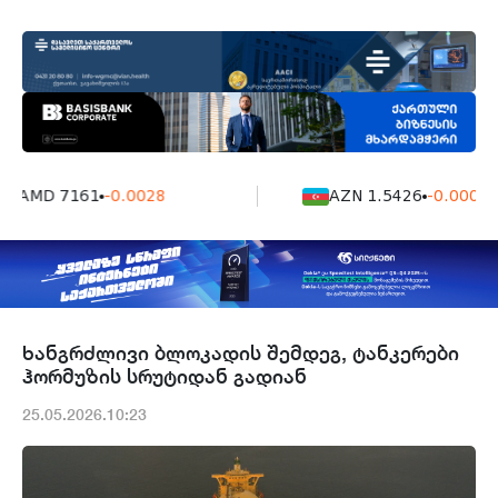
AMD 7161
-0.0028
AZN 1.5426
-0.0004
ხანგრძლივი ბლოკადის შემდეგ, ტანკერები
ჰორმუზის სრუტიდან გადიან
25.05.2026.10:23