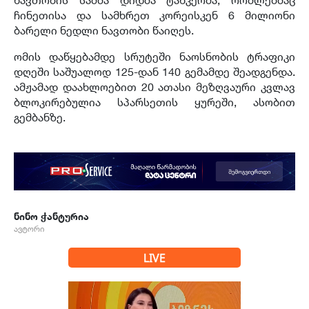
ჩინეთისა და სამხრეთ კორეისკენ 6 მილიონი
ბარელი ნედლი ნავთობი წაიღეს.
ომის დაწყებამდე სრუტეში ნაოსნობის ტრაფიკი
დღეში საშუალოდ 125-დან 140 გემამდე შეადგენდა.
ამჟამად დაახლოებით 20 ათასი მეზღვაური კვლავ
ბლოკირებულია სპარსეთის ყურეში, ასობით
გემბანზე.
ნინო ჭანტურია
ავტორი
LIVE