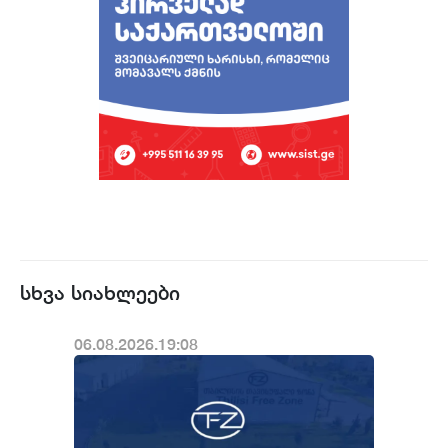
სხვა სიახლეები
06.08.2026.19:08