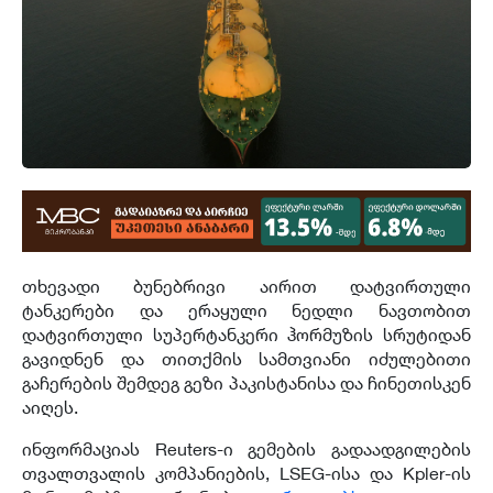
თხევადი ბუნებრივი აირით დატვირთული
ტანკერები და ერაყული ნედლი ნავთობით
დატვირთული სუპერტანკერი ჰორმუზის სრუტიდან
გავიდნენ და თითქმის სამთვიანი იძულებითი
გაჩერების შემდეგ გეზი პაკისტანისა და ჩინეთისკენ
აიღეს.
ინფორმაციას Reuters-ი გემების გადაადგილების
თვალთვალის კომპანიების, LSEG-ისა და Kpler-ის