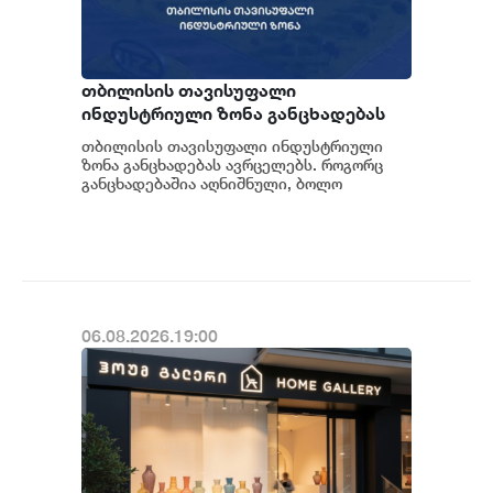
თბილისის თავისუფალი
ინდუსტრიული ზონა განცხადებას
ავრცელებს
თბილისის თავისუფალი ინდუსტრიული
ზონა განცხადებას ავრცელებს. როგორც
განცხადებაშია აღნიშნული, ბოლო
პერიოდში თბილისის თავისუფალ
ინდუსტრიულ ზონაში მი...
06.08.2026.19:00