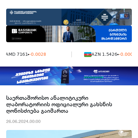
AMD 7161
-0.0028
AZN 1.5426
-0.0004
საერთაშორისო ანალიტიკური
ლაბორატორიის ოფიციალური გახსნის
ღონისძიება გაიმართა
26.06.2024.00:00