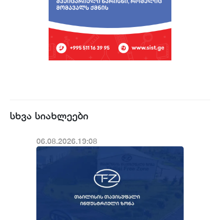
სხვა სიახლეები
06.08.2026.19:08