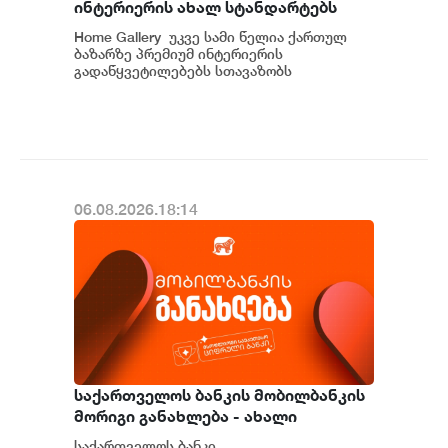
ინტერიერის ახალ სტანდარტებს
საქართველოში
Home Gallery უკვე სამი წელია ქართულ
ბაზარზე პრემიუმ ინტერიერის
გადაწყვეტილებებს სთავაზობს
მომხმარებელს და მსოფლიოს წამყვანი
იტალიური და ევრ...
06.08.2026.18:14
საქართველოს ბანკის მობილბანკის
მორიგი განახლება - ახალი
შესაძლებლობები
საქართველოს ბანკი