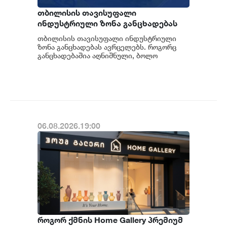
თბილისის თავისუფალი
ინდუსტრიული ზონა განცხადებას
ავრცელებს
თბილისის თავისუფალი ინდუსტრიული
ზონა განცხადებას ავრცელებს. როგორც
განცხადებაშია აღნიშნული, ბოლო
პერიოდში თბილისის თავისუფალ
ინდუსტრიულ ზონაში მი...
06.08.2026.19:00
როგორ ქმნის Home Gallery პრემიუმ