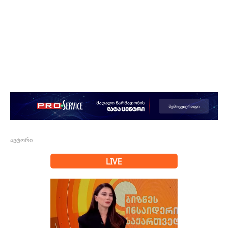
ავტორი
LIVE